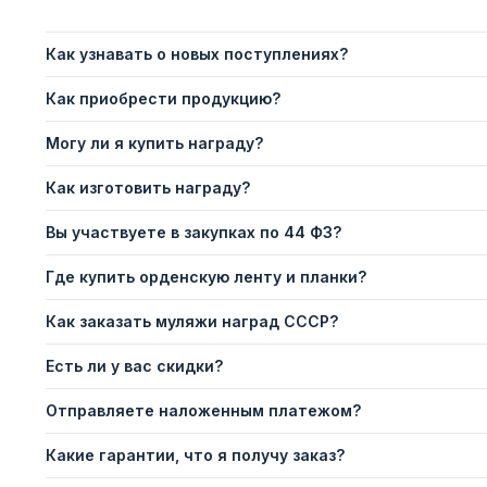
Как узнавать о новых поступлениях?
Как приобрести продукцию?
Могу ли я купить награду?
Как изготовить награду?
Вы участвуете в закупках по 44 ФЗ?
Где купить орденскую ленту и планки?
Как заказать муляжи наград СССР?
Есть ли у вас скидки?
Отправляете наложенным платежом?
Какие гарантии, что я получу заказ?