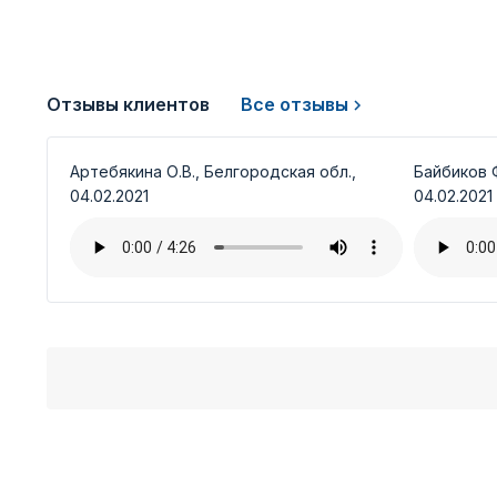
Отзывы клиентов
Все отзывы
Артебякина О.В., Белгородская обл.,
Байбиков Ф
04.02.2021
04.02.2021