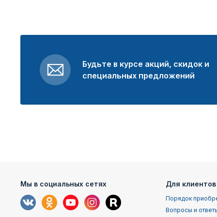
Будьте в курсе акций, скидок и
специальных предложений
Мы в социальных сетях
Для клиентов
Порядок приобр
Вопросы и ответ