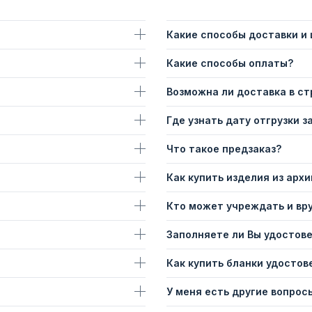
Какие способы доставки и
Какие способы оплаты?
Возможна ли доставка в с
Где узнать дату отгрузки з
Что такое предзаказ?
Как купить изделия из архи
Кто может учреждать и вр
Заполняете ли Вы удостов
Как купить бланки удостов
У меня есть другие вопросы