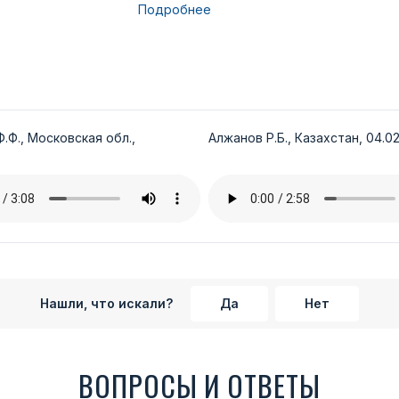
Подробнее
.Ф., Московская обл.,
Алжанов Р.Б., Казахстан, 04.02
Нашли, что искали?
Да
Нет
ВОПРОСЫ И ОТВЕТЫ