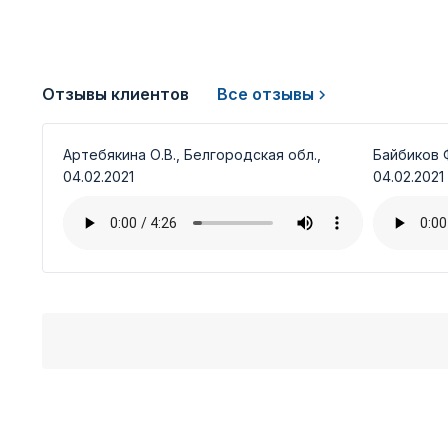
Отзывы клиентов
Все отзывы
Артебякина О.В., Белгородская обл.,
Байбиков Ф
04.02.2021
04.02.2021