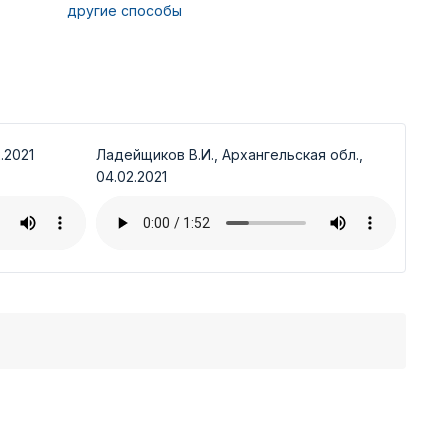
другие способы
.2021
Ладейщиков В.И., Архангельская обл.,
04.02.2021