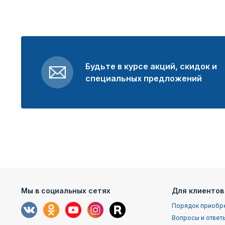
Будьте в курсе акций, скидок и
специальных предложений
Мы в социальных сетях
Для клиентов
Порядок приобр
Вопросы и ответ