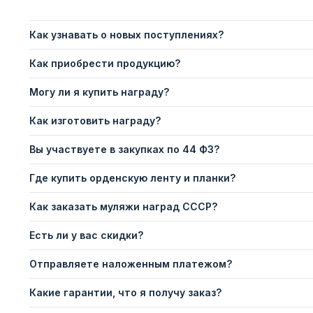
Как узнавать о новых поступлениях?
Как приобрести продукцию?
Могу ли я купить награду?
Как изготовить награду?
Вы участвуете в закупках по 44 ФЗ?
Где купить орденскую ленту и планки?
Как заказать муляжи наград СССР?
Есть ли у вас скидки?
Отправляете наложенным платежом?
Какие гарантии, что я получу заказ?