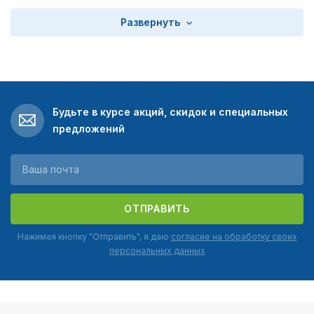
Развернуть
Будьте в курсе акций, скидок и специальных
предложений
ОТПРАВИТЬ
Нажимая кнопку "Отправить", я даю
согласие на обработку своих
персональных данных