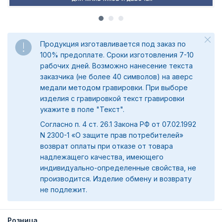
Продукция изготавливается под заказ по
100% предоплате. Сроки изготовления 7-10
рабочих дней. Возможно нанесение текста
заказчика (не более 40 символов) на аверс
медали методом гравировки. При выборе
изделия с гравировкой текст гравировки
укажите в поле "Текст".
Согласно п. 4 ст. 26.1 Закона РФ от 07.02.1992
N 2300-1 «О защите прав потребителей»
возврат оплаты при отказе от товара
надлежащего качества, имеющего
индивидуально-определенные свойства, не
производится. Изделие обмену и возврату
не подлежит.
Розница