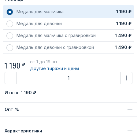
Медаль для мальчика
1 190 ₽
Медаль для девочки
1 190 ₽
Медаль для мальчика с гравировкой
1 490 ₽
Медаль для девочки с гравировкой
1 490 ₽
от 1
до 19 шт.
1 190
₽
Другие тиражи
и цены
Итого:
1 190 ₽
Опт %
Характеристики