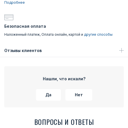
Подробнее
Безопасная оплата
Наложенный платеж, Оплата онлайн, картой и
другие способы
Отзывы клиентов
Нашли, что искали?
Да
Нет
ВОПРОСЫ И ОТВЕТЫ