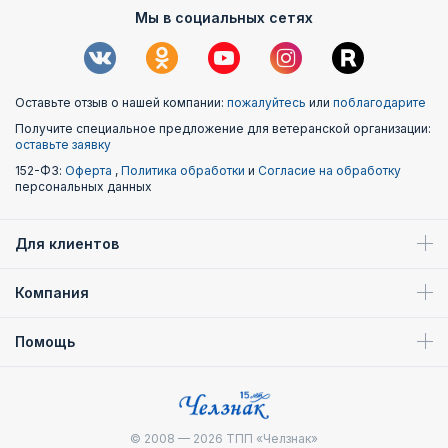
Мы в социальных сетях
Оставьте отзыв о нашей компании:
пожалуйтесь
или
поблагодарите
Получите специальное предложение для ветеранской организации:
оставьте заявку
152-ФЗ:
Оферта
,
Политика обработки
и
Согласие на обработку
персональных данных
Для клиентов
Компания
Помощь
© 2008 — 2026
ТПП «Челзнак»