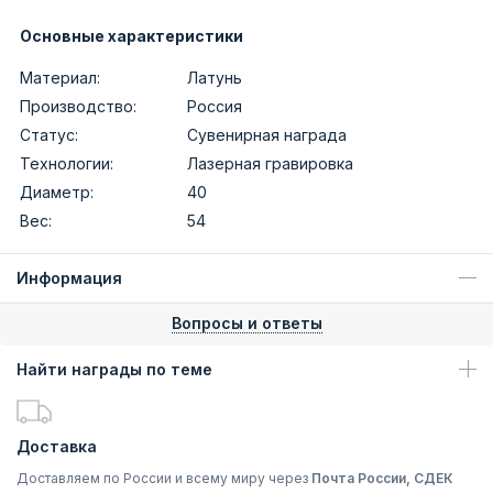
Основные характеристики
Материал:
Латунь
Производство:
Россия
Статус:
Сувенирная награда
Технологии:
Лазерная гравировка
Диаметр:
40
Вес:
54
Информация
Вопросы и ответы
Найти награды по теме
Доставка
Доставляем по России и всему миру через
Почта России, СДЕК