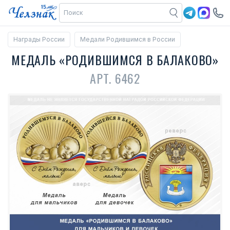
Награды России
Медали Родившимся в России
МЕДАЛЬ «РОДИВШИМСЯ В БАЛАКОВО»
АРТ. 6462