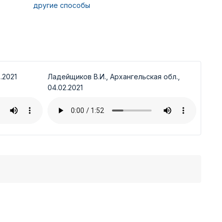
другие способы
.2021
Ладейщиков В.И., Архангельская обл.,
04.02.2021