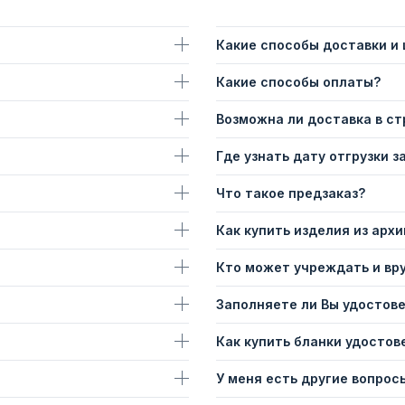
Какие способы доставки и
Какие способы оплаты?
Возможна ли доставка в с
Где узнать дату отгрузки з
Что такое предзаказ?
Как купить изделия из архи
Кто может учреждать и вр
Заполняете ли Вы удостов
Как купить бланки удостов
У меня есть другие вопросы