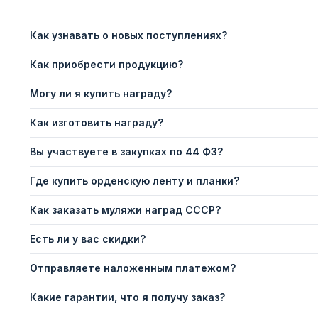
Как узнавать о новых поступлениях?
Как приобрести продукцию?
Могу ли я купить награду?
Как изготовить награду?
Вы участвуете в закупках по 44 ФЗ?
Где купить орденскую ленту и планки?
Как заказать муляжи наград СССР?
Есть ли у вас скидки?
Отправляете наложенным платежом?
Какие гарантии, что я получу заказ?