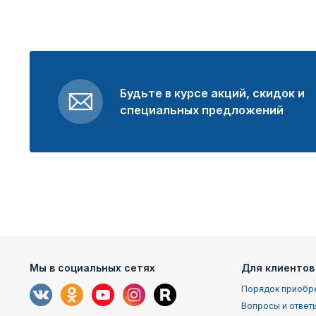
Будьте в курсе акций, скидок и
специальных предложений
Мы в социальных сетях
Для клиентов
Порядок приобр
Вопросы и ответ