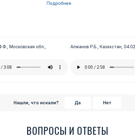
Подробнее
.Ф., Московская обл.,
Алжанов Р.Б., Казахстан, 04.02
Нашли, что искали?
Да
Нет
ВОПРОСЫ И ОТВЕТЫ