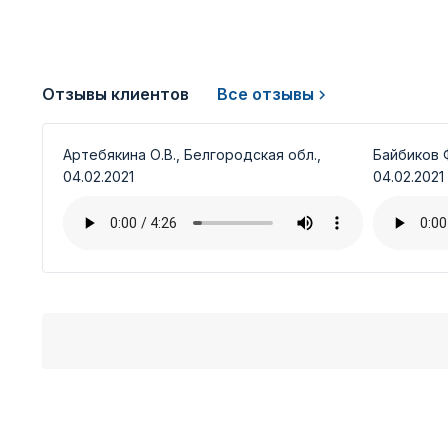
Отзывы клиентов
Все отзывы
Артебякина О.В., Белгородская обл.,
Байбиков Ф
04.02.2021
04.02.2021