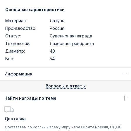
Основные характеристики
Материал:
Латунь
Производство:
Россия
Статус:
Сувенирная награда
Технологии:
Лазерная гравировка
Диаметр:
40
Вес:
54
Информация
Вопросы и ответы
Найти награды по теме
Доставка
Доставляем по России и всему миру через
Почта России, СДЕК