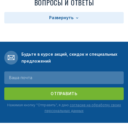
ВОПРОСЫ И ОТВЕТЫ
Развернуть
Будьте в курсе акций, скидок и специальных
предложений
ОТПРАВИТЬ
Нажимая кнопку "Отправить", я даю
согласие на обработку своих
персональных данных