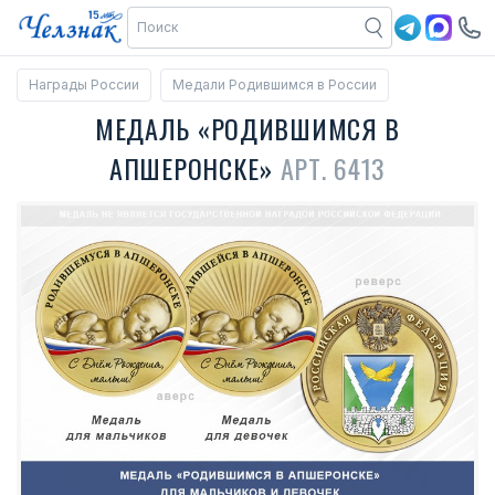
Награды России
Медали Родившимся в России
МЕДАЛЬ «РОДИВШИМСЯ В
АПШЕРОНСКЕ»
АРТ. 6413