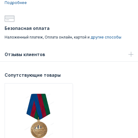
Подробнее
Безопасная оплата
Наложенный платеж, Оплата онлайн, картой и
другие способы
Отзывы клиентов
Сопутствующие товары