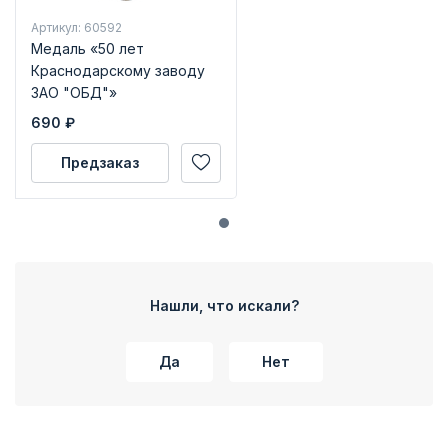
Артикул: 60592
Медаль «50 лет
Краснодарскому заводу
ЗАО "ОБД"»
690
₽
Предзаказ
Нашли, что искали?
Да
Нет