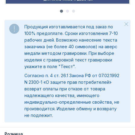
Продукция изготавливается под заказ по
100% предоплате. Сроки изготовления 7-10
рабочих дней. Возможно нанесение текста
заказчика (не более 40 символов) на аверс
медали методом гравировки. При выборе
изделия с гравировкой текст гравировки
укажите в поле "Текст".
Согласно п. 4 ст. 26.1 Закона РФ от 07.02.1992
N 2300-1 «О защите прав потребителей»
возврат оплаты при отказе от товара
надлежащего качества, имеющего
индивидуально-определенные свойства, не
производится. Изделие обмену и возврату
не подлежит.
Розница