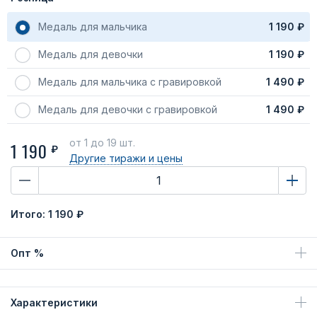
Медаль для мальчика
1 190 ₽
Медаль для девочки
1 190 ₽
Медаль для мальчика с гравировкой
1 490 ₽
Медаль для девочки с гравировкой
1 490 ₽
от 1
до 19 шт.
1 190
₽
Другие тиражи
и цены
Итого:
1 190 ₽
Опт %
Характеристики