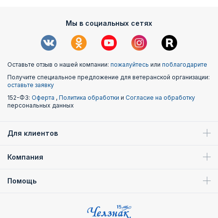
Мы в социальных сетях
Оставьте отзыв о нашей компании:
пожалуйтесь
или
поблагодарите
Получите специальное предложение для ветеранской организации:
оставьте заявку
152-ФЗ:
Оферта
,
Политика обработки
и
Согласие на обработку
персональных данных
Для клиентов
Компания
Помощь