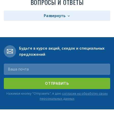
ВОПРОСЫ И ОТВЕТЫ
Развернуть
Будьте в курсе акций, скидок и специальных
предложений
ОТПРАВИТЬ
Нажимая кнопку "Отправить", я даю
согласие на обработку своих
персональных данных