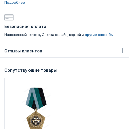
Подробнее
Безопасная оплата
Наложенный платеж, Оплата онлайн, картой и
другие способы
Отзывы клиентов
Сопутствующие товары