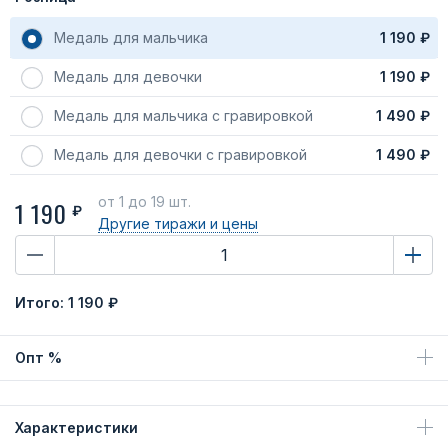
Медаль для мальчика
1 190 ₽
Медаль для девочки
1 190 ₽
Медаль для мальчика с гравировкой
1 490 ₽
Медаль для девочки с гравировкой
1 490 ₽
от 1
до 19 шт.
1 190
₽
Другие тиражи
и цены
Итого:
1 190 ₽
Опт %
Характеристики