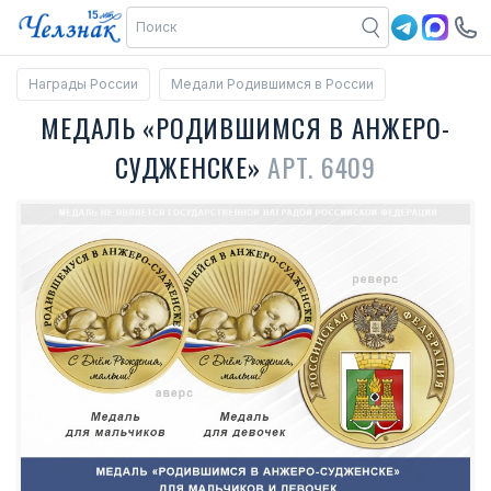
Награды России
Медали Родившимся в России
МЕДАЛЬ «РОДИВШИМСЯ В АНЖЕРО-
СУДЖЕНСКЕ»
АРТ. 6409