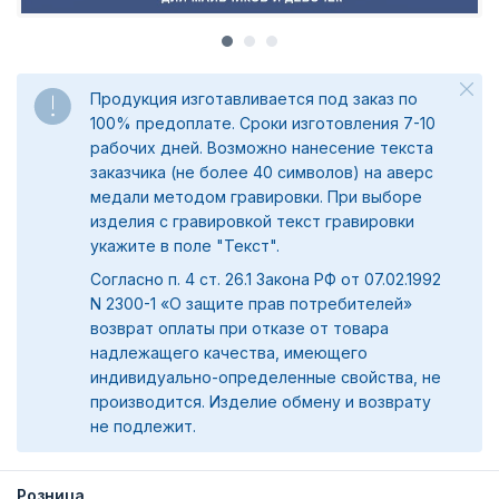
Продукция изготавливается под заказ по
100% предоплате. Сроки изготовления 7-10
рабочих дней. Возможно нанесение текста
заказчика (не более 40 символов) на аверс
медали методом гравировки. При выборе
изделия с гравировкой текст гравировки
укажите в поле "Текст".
Согласно п. 4 ст. 26.1 Закона РФ от 07.02.1992
N 2300-1 «О защите прав потребителей»
возврат оплаты при отказе от товара
надлежащего качества, имеющего
индивидуально-определенные свойства, не
производится. Изделие обмену и возврату
не подлежит.
Розница