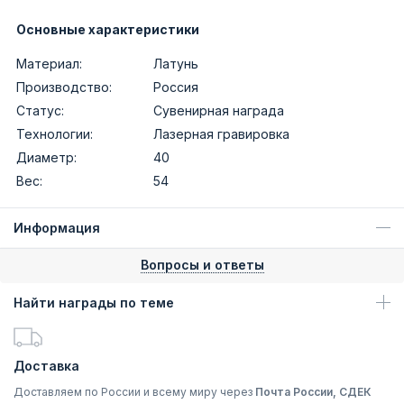
Основные характеристики
Материал:
Латунь
Производство:
Россия
Статус:
Сувенирная награда
Технологии:
Лазерная гравировка
Диаметр:
40
Вес:
54
Информация
Вопросы и ответы
Найти награды по теме
Доставка
Доставляем по России и всему миру через
Почта России, СДЕК