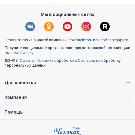
Мы в социальных сетях
Оставьте отзыв о нашей компании:
пожалуйтесь
или
поблагодарите
Получите специальное предложение для ветеранской организации:
оставьте заявку
152-ФЗ:
Оферта
,
Политика обработки
и
Согласие на обработку
персональных данных
Для клиентов
Компания
Помощь