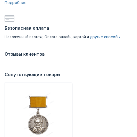
Подробнее
Безопасная оплата
Наложенный платеж, Оплата онлайн, картой и
другие способы
Отзывы клиентов
Сопутствующие товары