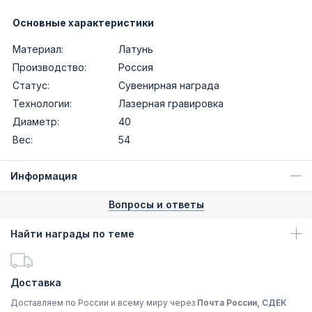
Основные характеристики
Материал:
Латунь
Производство:
Россия
Статус:
Сувенирная награда
Технологии:
Лазерная гравировка
Диаметр:
40
Вес:
54
Информация
Вопросы и ответы
Найти награды по теме
Доставка
Доставляем по России и всему миру через
Почта России, СДЕК