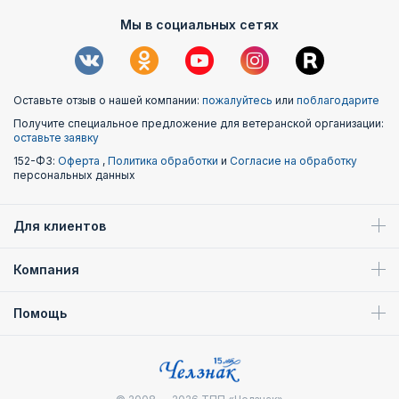
Мы в социальных сетях
Оставьте отзыв о нашей компании:
пожалуйтесь
или
поблагодарите
Получите специальное предложение для ветеранской организации:
оставьте заявку
152-ФЗ:
Оферта
,
Политика обработки
и
Согласие на обработку
персональных данных
Для клиентов
Компания
Помощь