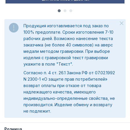
Продукция изготавливается под заказ по
100% предоплате. Сроки изготовления 7-10
рабочих дней. Возможно нанесение текста
заказчика (не более 40 символов) на аверс
медали методом гравировки. При выборе
изделия с гравировкой текст гравировки
укажите в поле "Текст".
Согласно п. 4 ст. 26.1 Закона РФ от 07.02.1992
N 2300-1 «О защите прав потребителей»
возврат оплаты при отказе от товара
надлежащего качества, имеющего
индивидуально-определенные свойства, не
производится. Изделие обмену и возврату
не подлежит.
Розница