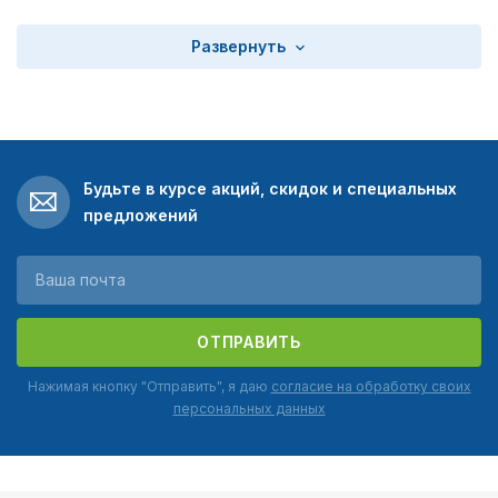
Развернуть
Будьте в курсе акций, скидок и специальных
предложений
ОТПРАВИТЬ
Нажимая кнопку "Отправить", я даю
согласие на обработку своих
персональных данных