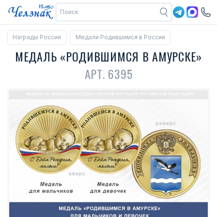
Награды России
Медали Родившимся в России
МЕДАЛЬ «РОДИВШИМСЯ В АМУРСКЕ»
АРТ. 6395