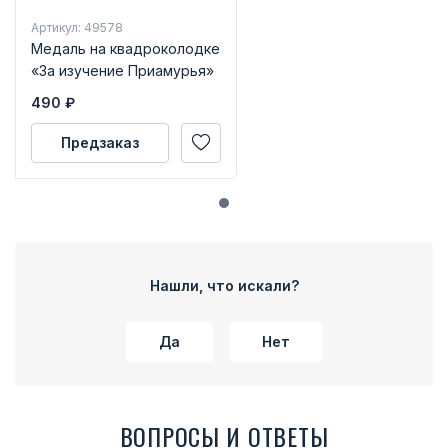
Артикул: 49578
Медаль на квадроколодке
«За изучение Приамурья»
490
₽
Предзаказ
Нашли, что искали?
Да
Нет
ВОПРОСЫ И ОТВЕТЫ