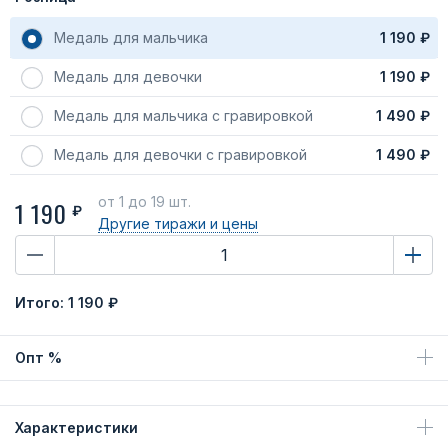
Медаль для мальчика
1 190 ₽
Медаль для девочки
1 190 ₽
Медаль для мальчика с гравировкой
1 490 ₽
Медаль для девочки с гравировкой
1 490 ₽
от 1
до 19 шт.
1 190
₽
Другие тиражи
и цены
Итого:
1 190 ₽
Опт %
Характеристики