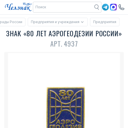
рады России
Предприятия и учреждения
Предприятия
ЗНАК «80 ЛЕТ АЭРОГЕОДЕЗИИ РОССИИ»
АРТ. 4937