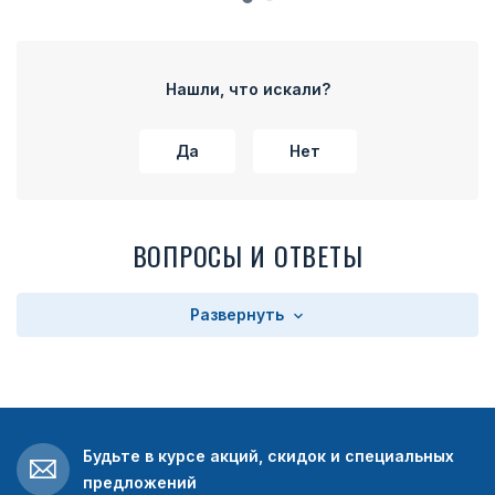
Нашли, что искали?
Да
Нет
ВОПРОСЫ И ОТВЕТЫ
Развернуть
Будьте в курсе акций, скидок и специальных
предложений