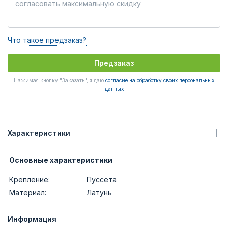
Что такое предзаказ?
Предзаказ
Нажимая кнопку "Заказать", я даю
согласие на обработку своих персональных
данных
Характеристики
Основные характеристики
Крепление:
Пуссета
Материал:
Латунь
Информация