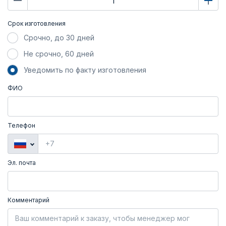
Срок изготовления
Срочно, до 30 дней
Не срочно, 60 дней
Уведомить по факту изготовления
ФИО
Телефон
Эл. почта
Комментарий