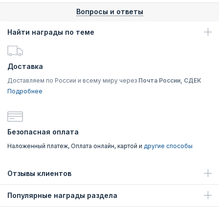
Вопросы и ответы
Найти награды по теме
Доставка
Доставляем по России и всему миру через
Почта России, СДЕК
Подробнее
Безопасная оплата
Наложенный платеж, Оплата онлайн, картой и
другие способы
Отзывы клиентов
Популярные награды раздела