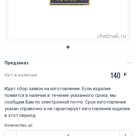
Предзаказ
140
₽
Нет в наличии
Идет сбор заявок на изготовление. Если изделие
появится в наличии в течение указанного срока, мы
сообщим Вам по электронной почте. Срок изготовления
указан справочно и не гарантирует изготовления изделия
в этот период.
Количество, шт.