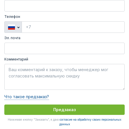
Телефон
Эл. почта
Комментарий
Что такое предзаказ?
Предзаказ
Нажимая кнопку "Заказать", я даю
согласие на обработку своих персональных
данных