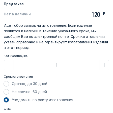
Предзаказ
120
₽
Нет в наличии
Идет сбор заявок на изготовление. Если изделие
появится в наличии в течение указанного срока, мы
сообщим Вам по электронной почте. Срок изготовления
указан справочно и не гарантирует изготовления изделия
в этот период.
Количество, шт.
Срок изготовления
Срочно, до 30 дней
Не срочно, 60 дней
Уведомить по факту изготовления
ФИО