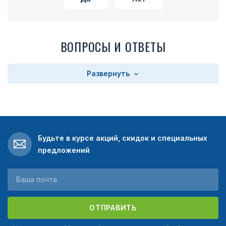
ВОПРОСЫ И ОТВЕТЫ
Развернуть
Будьте в курсе акций, скидок и специальных
предложений
ОТПРАВИТЬ