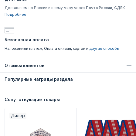
Доставляем по России и всему миру через
Почта России, СДЕК
Подробнее
Безопасная оплата
Наложенный платеж, Оплата онлайн, картой и
другие способы
Отзывы клиентов
Популярные награды раздела
Сопутствующие товары
Дилер