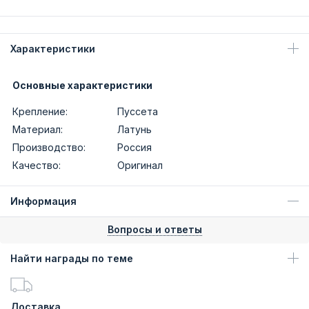
Характеристики
Основные характеристики
Крепление:
Пуссета
Материал:
Латунь
Производство:
Россия
Качество:
Оригинал
Информация
Вопросы и ответы
Найти награды по теме
Доставка