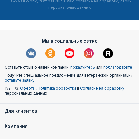
Нажимая кнопку "Отправить", я даю
согласие на обработку своих
персональных данных
Мы в социальных сетях
Оставьте отзыв о нашей компании:
пожалуйтесь
или
поблагодарите
Получите специальное предложение для ветеранской организации:
оставьте заявку
152-ФЗ:
Оферта
,
Политика обработки
и
Согласие на обработку
персональных данных
Для клиентов
Компания