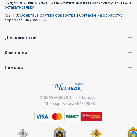
Получите специальное предложение для ветеранской организации:
оставьте заявку
152-ФЗ:
Оферта
,
Политика обработки
и
Согласие на обработку
персональных данных
Для клиентов
Компания
Помощь
© 2008 — 2026
ТПП «Челзнак»
ТМ Товарный знак №729538