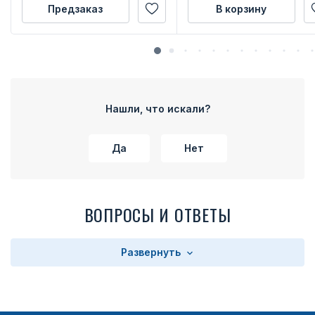
Предзаказ
В корзину
Нашли, что искали?
Да
Нет
ВОПРОСЫ И ОТВЕТЫ
Развернуть