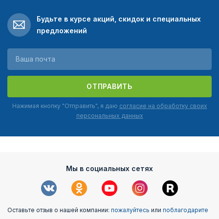
Будьте в курсе акций, скидок и специальных
предложений
ОТПРАВИТЬ
Нажимая кнопку "Отправить", я даю
согласие на обработку своих
персональных данных
Мы в социальных сетях
Оставьте отзыв о нашей компании:
пожалуйтесь
или
поблагодарите