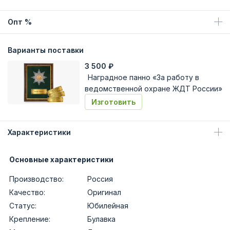
Опт %
Варианты поставки
3 500
₽
Наградное панно «За работу в
ведомственной охране ЖДТ России»
Изготовить
Характеристики
Основные характеристики
Производство:
Россия
Качество:
Оригинал
Статус:
Юбилейная
Крепление:
Булавка