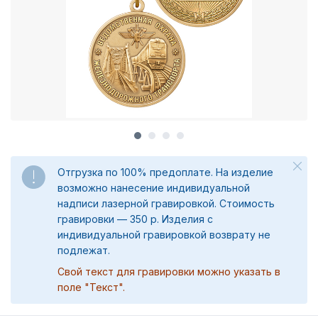
Отгрузка по 100% предоплате. На изделие
возможно нанесение индивидуальной
надписи лазерной гравировкой. Стоимость
гравировки — 350 р. Изделия с
индивидуальной гравировкой возврату не
подлежат.
Свой текст для гравировки можно указать в
поле "Текст".