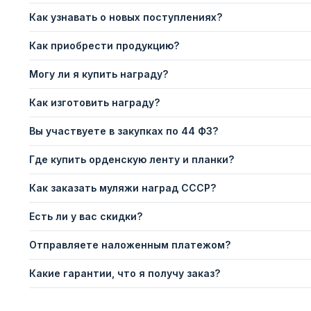
Как узнавать о новых поступлениях?
Как приобрести продукцию?
Могу ли я купить награду?
Как изготовить награду?
Вы участвуете в закупках по 44 ФЗ?
Где купить орденскую ленту и планки?
Как заказать муляжи наград СССР?
Есть ли у вас скидки?
Отправляете наложенным платежом?
Какие гарантии, что я получу заказ?