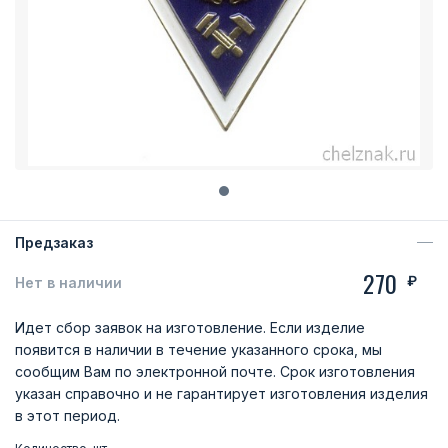
Предзаказ
270
₽
Нет в наличии
Идет сбор заявок на изготовление. Если изделие
появится в наличии в течение указанного срока, мы
сообщим Вам по электронной почте. Срок изготовления
указан справочно и не гарантирует изготовления изделия
в этот период.