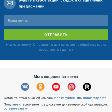
Будьте в курсе акций, скидок и специальных
предложений
ОТПРАВИТЬ
Нажимая кнопку "Отправить", я даю
согласие на обработку своих
персональных данных
Мы в социальных сетях
Оставьте отзыв о нашей компании:
пожалуйтесь
или
поблагодарите
Получите специальное предложение для ветеранской организации:
оставьте заявку