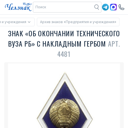
 и учреждения
Архив знаков «Предприятия и учреждения»
ЗНАК «ОБ ОКОНЧАНИИ ТЕХНИЧЕСКОГО
ВУЗА РБ» С НАКЛАДНЫМ ГЕРБОМ
АРТ.
4481