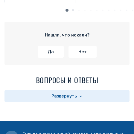
Нашли, что искали?
Да
Нет
ВОПРОСЫ И ОТВЕТЫ
Развернуть