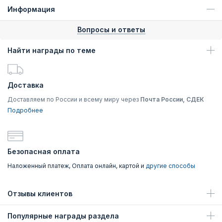
Информация
Вопросы и ответы
Найти награды по теме
Доставка
Доставляем по России и всему миру через
Почта России, СДЕК
Подробнее
Безопасная оплата
Наложенный платеж, Оплата онлайн, картой и
другие способы
Отзывы клиентов
Популярные награды раздела