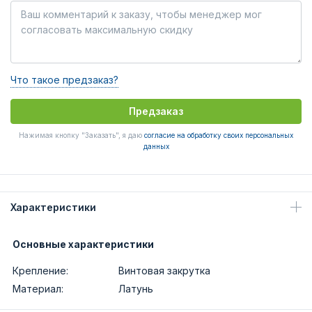
Что такое предзаказ?
Предзаказ
Нажимая кнопку "Заказать", я даю
согласие на обработку своих персональных
данных
Характеристики
Основные характеристики
Крепление:
Винтовая закрутка
Материал:
Латунь