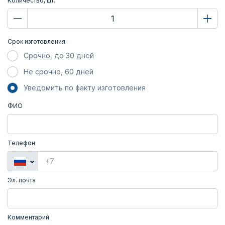
Количество, шт.
Срок изготовления
Срочно, до 30 дней
Не срочно, 60 дней
Уведомить по факту изготовления
ФИО
Телефон
Эл. почта
Комментарий