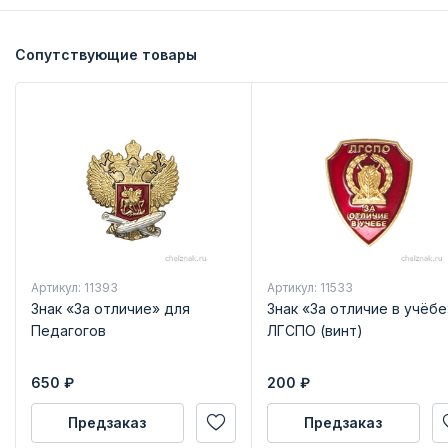
Сопутствующие товары
Артикул: 11393
Артикул: 11533
Знак «За отличие» для
Знак «За отличие в учёбе
Педагогов
ЛГСПО (винт)
650
₽
200
₽
Предзаказ
Предзаказ