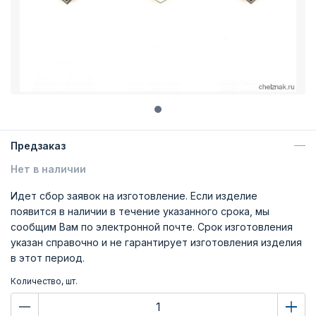
Предзаказ
Нет в наличии
Идет сбор заявок на изготовление. Если изделие
появится в наличии в течение указанного срока, мы
сообщим Вам по электронной почте. Срок изготовления
указан справочно и не гарантирует изготовления изделия
в этот период.
Количество, шт.