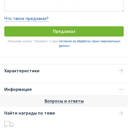
Что такое предзаказ?
Предзаказ
Нажимая кнопку "Заказать", я даю
согласие на обработку своих персональных
данных
Характеристики
Информация
Вопросы и ответы
Найти награды по теме