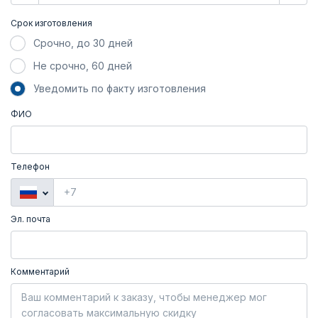
Срок изготовления
Срочно, до 30 дней
Не срочно, 60 дней
Уведомить по факту изготовления
ФИО
Телефон
Эл. почта
Комментарий