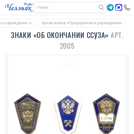
 и учреждения
Архив знаков «Предприятия и учреждения»
ЗНАКИ «ОБ ОКОНЧАНИИ ССУЗА»
АРТ.
2005