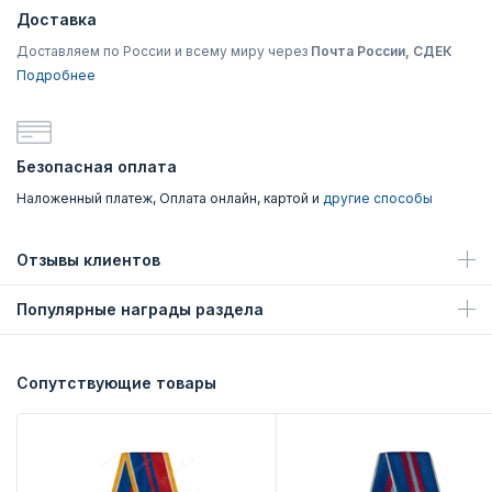
Доставка
Доставляем по России и всему миру через
Почта России, СДЕК
Подробнее
Безопасная оплата
Наложенный платеж, Оплата онлайн, картой и
другие способы
Отзывы клиентов
Популярные награды раздела
Сопутствующие товары