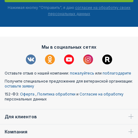
Нажимая кнопку "Отправить", я даю
согласие на обработку своих
персональных данных
Мы в социальных сетях
Оставьте отзыв о нашей компании:
пожалуйтесь
или
поблагодарите
Получите специальное предложение для ветеранской организации:
оставьте заявку
152-ФЗ:
Оферта
,
Политика обработки
и
Согласие на обработку
персональных данных
Для клиентов
Компания