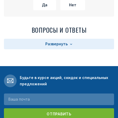
Да
Нет
ВОПРОСЫ И ОТВЕТЫ
Развернуть
Будьте в курсе акций, скидок и специальных
предложений
ОТПРАВИТЬ