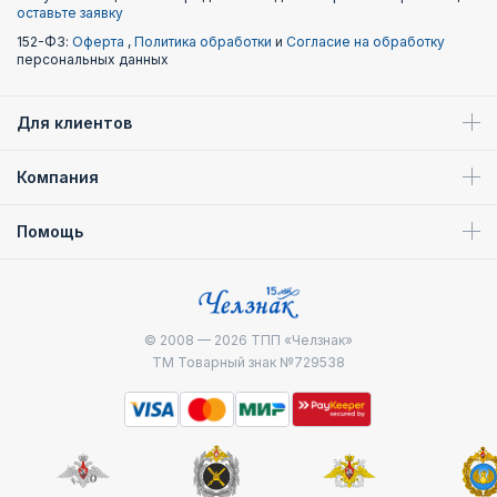
оставьте заявку
152-ФЗ:
Оферта
,
Политика обработки
и
Согласие на обработку
персональных данных
Для клиентов
Компания
Помощь
© 2008 — 2026
ТПП «Челзнак»
ТМ Товарный знак №729538