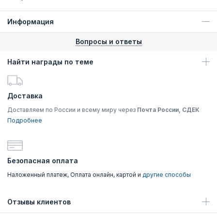
Информация
Вопросы и ответы
Найти награды по теме
Доставка
Доставляем по России и всему миру через
Почта России, СДЕК
Подробнее
Безопасная оплата
Наложенный платеж, Оплата онлайн, картой и
другие способы
Отзывы клиентов