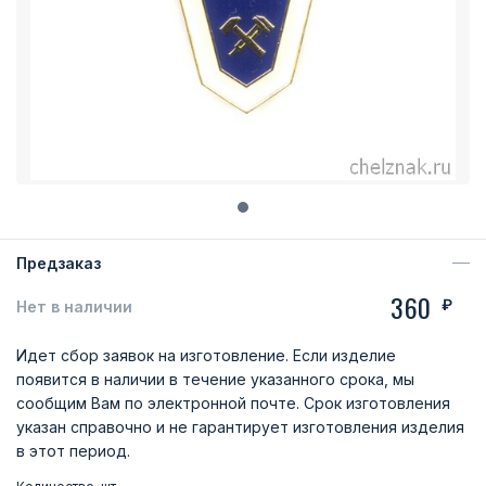
Предзаказ
360
₽
Нет в наличии
Идет сбор заявок на изготовление. Если изделие
появится в наличии в течение указанного срока, мы
сообщим Вам по электронной почте. Срок изготовления
указан справочно и не гарантирует изготовления изделия
в этот период.