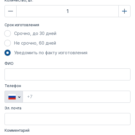
Количество, шт.
Срок изготовления
Срочно, до 30 дней
Не срочно, 60 дней
Уведомить по факту изготовления
ФИО
Телефон
Эл. почта
Комментарий