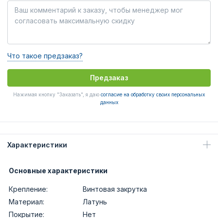
Что такое предзаказ?
Предзаказ
Нажимая кнопку "Заказать", я даю
согласие на обработку своих персональных
данных
Характеристики
Основные характеристики
Крепление:
Винтовая закрутка
Материал:
Латунь
Покрытие:
Нет