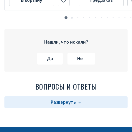
В корзину
Предзаказ
Нашли, что искали?
Да
Нет
ВОПРОСЫ И ОТВЕТЫ
Развернуть