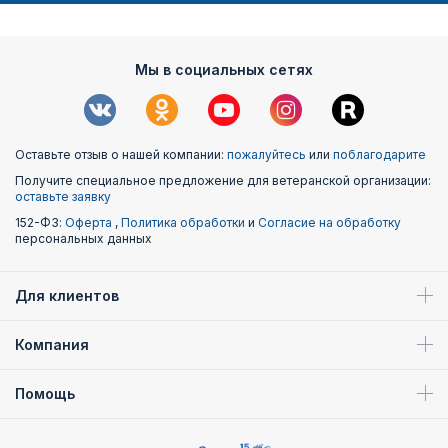
Мы в социальных сетях
Оставьте отзыв о нашей компании:
пожалуйтесь
или
поблагодарите
Получите специальное предложение для ветеранской организации:
оставьте заявку
152-ФЗ:
Оферта
,
Политика обработки
и
Согласие на обработку
персональных данных
Для клиентов
Компания
Помощь