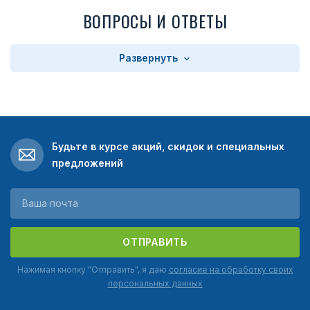
ВОПРОСЫ И ОТВЕТЫ
Развернуть
Будьте в курсе акций, скидок и специальных
предложений
ОТПРАВИТЬ
Нажимая кнопку "Отправить", я даю
согласие на обработку своих
персональных данных