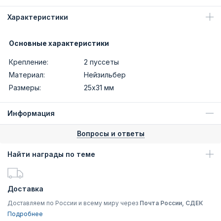
Характеристики
Основные характеристики
Крепление:
2 пуссеты
Материал:
Нейзильбер
Размеры:
25х31 мм
Информация
Вопросы и ответы
Найти награды по теме
Доставка
Доставляем по России и всему миру через
Почта России, СДЕК
Подробнее