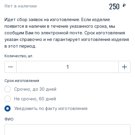
250
₽
Нет в наличии
Идет сбор заявок на изготовление. Если изделие
появится в наличии в течение указанного срока, мы
сообщим Вам по электронной почте. Срок изготовления
указан справочно и не гарантирует изготовления изделия
в этот период.
Количество, шт.
Срок изготовления
Срочно, до 30 дней
Не срочно, 60 дней
Уведомить по факту изготовления
ФИО