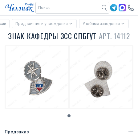
сии
Предприятия и учреждения
Учебные заведения
ЗНАК КАФЕДРЫ ЗCC СПБГУТ
АРТ. 14112
Предзаказ