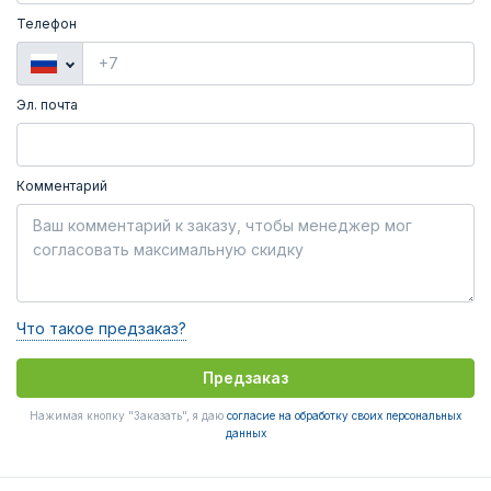
Телефон
Эл. почта
Комментарий
Что такое предзаказ?
Предзаказ
Нажимая кнопку "Заказать", я даю
согласие на обработку своих персональных
данных