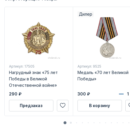
Дилер
Артикул: 17505
Артикул: 9525
Нагрудный знак «75 лет
Медаль «70 лет Великой
Победы в Великой
Победы»
Отечественной войне»
290
₽
300
₽
Предзаказ
В корзину