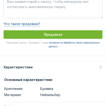
Что такое предзаказ?
Предзаказ
Нажимая кнопку "Заказать", я даю
согласие на обработку своих персональных
данных
Характеристики
Основные характеристики
Крепление:
Булавка
Материал:
Нейзильбер