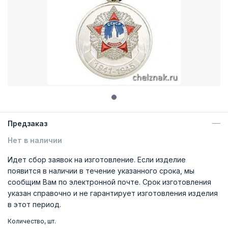
Предзаказ
Нет в наличии
Идет сбор заявок на изготовление. Если изделие
появится в наличии в течение указанного срока, мы
сообщим Вам по электронной почте. Срок изготовления
указан справочно и не гарантирует изготовления изделия
в этот период.
Количество, шт.