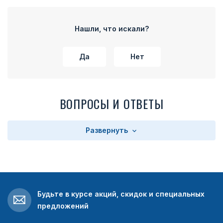
Нашли, что искали?
Да
Нет
ВОПРОСЫ И ОТВЕТЫ
Развернуть
Будьте в курсе акций, скидок и специальных
предложений