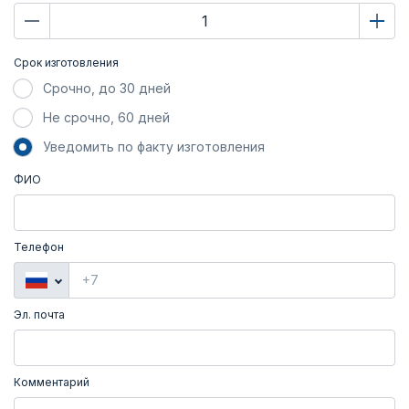
Срок изготовления
Срочно, до 30 дней
Не срочно, 60 дней
Уведомить по факту изготовления
ФИО
Телефон
Эл. почта
Комментарий