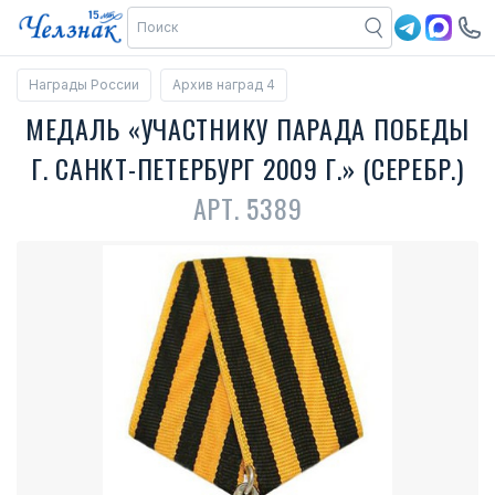
Награды России
Архив наград 4
МЕДАЛЬ «УЧАСТНИКУ ПАРАДА ПОБЕДЫ
Г. САНКТ-ПЕТЕРБУРГ 2009 Г.» (СЕРЕБР.)
АРТ. 5389