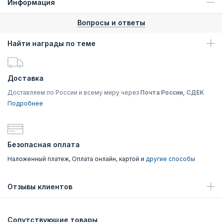
Информация
Вопросы и ответы
Найти награды по теме
Доставка
Доставляем по России и всему миру через
Почта России, СДЕК
Подробнее
Безопасная оплата
Наложенный платеж, Оплата онлайн, картой и
другие способы
Отзывы клиентов
Сопутствующие товары