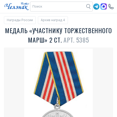
Награды России
Архив наград 4
МЕДАЛЬ «УЧАСТНИКУ ТОРЖЕСТВЕННОГО
МАРШ» 2 СТ.
АРТ. 5385