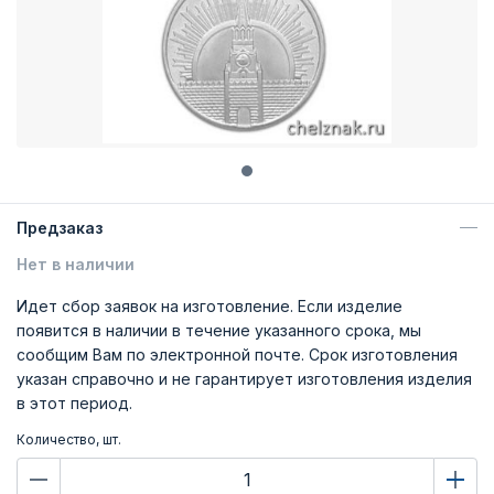
Предзаказ
Нет в наличии
Идет сбор заявок на изготовление. Если изделие
появится в наличии в течение указанного срока, мы
сообщим Вам по электронной почте. Срок изготовления
указан справочно и не гарантирует изготовления изделия
в этот период.
Количество, шт.