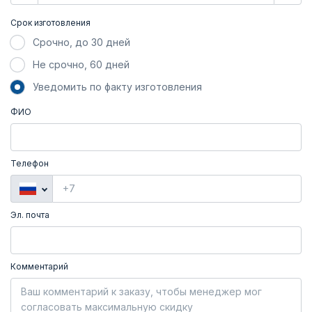
Срок изготовления
Срочно, до 30 дней
Не срочно, 60 дней
Уведомить по факту изготовления
ФИО
Телефон
Эл. почта
Комментарий