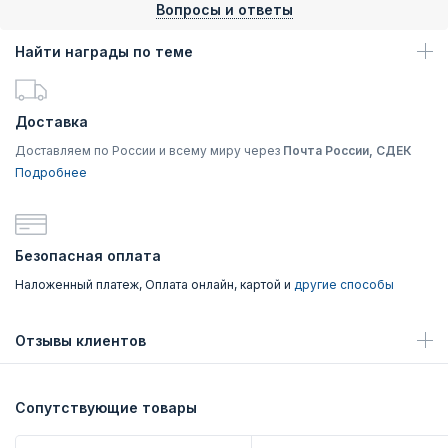
Вопросы и ответы
Найти награды по теме
Доставка
Доставляем по России и всему миру через
Почта России, СДЕК
Подробнее
Безопасная оплата
Наложенный платеж, Оплата онлайн, картой и
другие способы
Отзывы клиентов
Сопутствующие товары