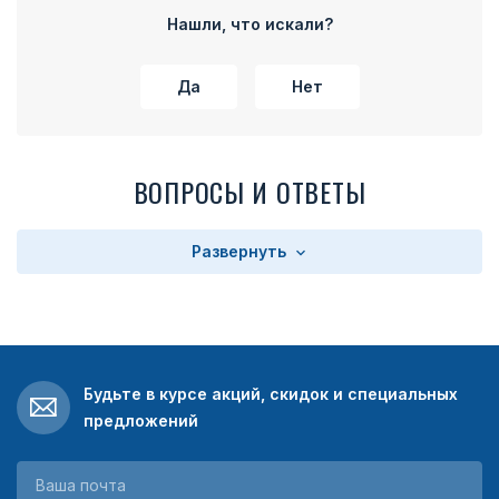
Нашли, что искали?
Да
Нет
ВОПРОСЫ И ОТВЕТЫ
Развернуть
Будьте в курсе акций, скидок и специальных
предложений