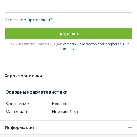
Что такое предзаказ?
Предзаказ
Нажимая кнопку "Заказать", я даю
согласие на обработку своих персональных
данных
Характеристики
Основные характеристики
Крепление:
Булавка
Материал:
Нейзильбер
Информация