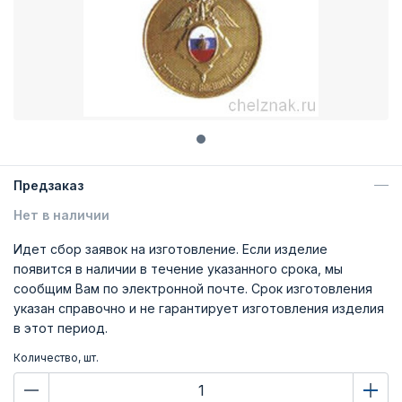
Предзаказ
Нет в наличии
Идет сбор заявок на изготовление. Если изделие
появится в наличии в течение указанного срока, мы
сообщим Вам по электронной почте. Срок изготовления
указан справочно и не гарантирует изготовления изделия
в этот период.
Количество, шт.