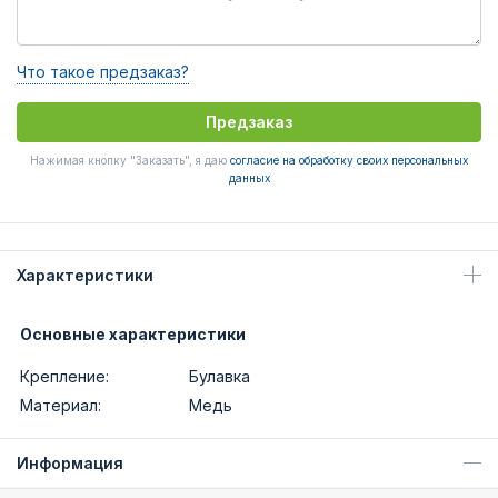
Что такое предзаказ?
Предзаказ
Нажимая кнопку "Заказать", я даю
согласие на обработку своих персональных
данных
Характеристики
Основные характеристики
Крепление:
Булавка
Материал:
Медь
Информация