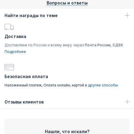
Вопросы и ответы
Найти награды по теме
Доставка
Доставляем по России и всему миру через
Почта России, СДЕК
Подробнее
Безопасная оплата
Наложенный платеж, Оплата онлайн, картой и
другие способы
Отзывы клиентов
Нашли, что искали?