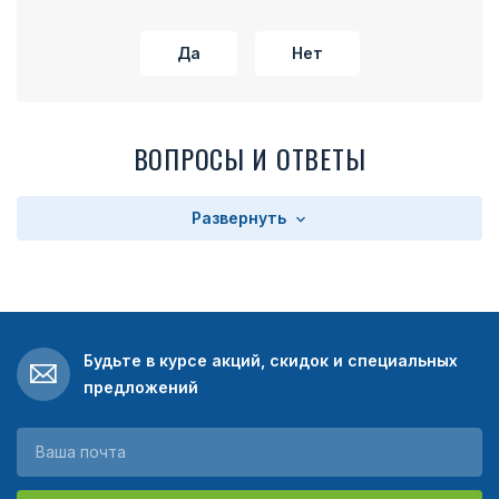
Да
Нет
ВОПРОСЫ И ОТВЕТЫ
Развернуть
Будьте в курсе акций, скидок и специальных
предложений