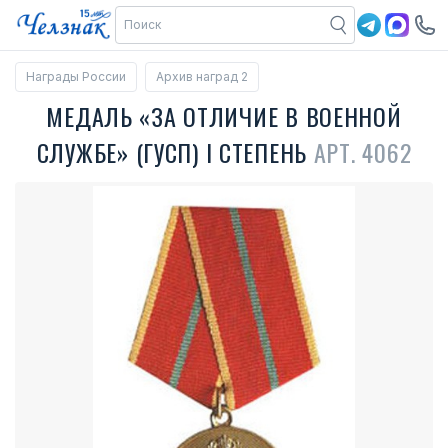
Награды России
Архив наград 2
МЕДАЛЬ «ЗА ОТЛИЧИЕ В ВОЕННОЙ
СЛУЖБЕ» (ГУСП) I СТЕПЕНЬ
АРТ. 4062