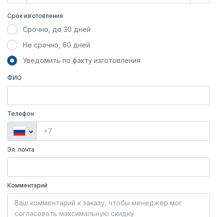
Срок изготовления
Срочно, до 30 дней
Не срочно, 60 дней
Уведомить по факту изготовления
ФИО
Телефон
Эл. почта
Комментарий