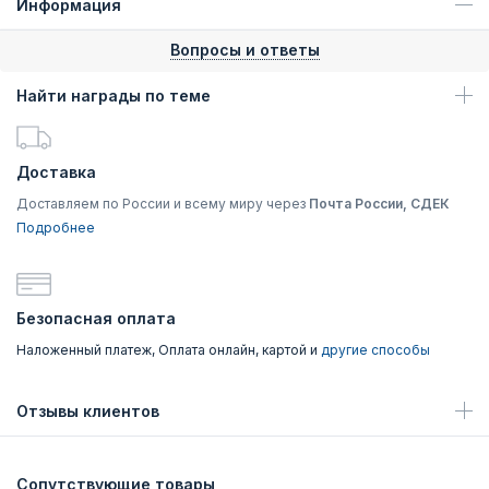
Информация
Вопросы и ответы
Найти награды по теме
Доставка
Доставляем по России и всему миру через
Почта России, СДЕК
Подробнее
Безопасная оплата
Наложенный платеж, Оплата онлайн, картой и
другие способы
Отзывы клиентов
Сопутствующие товары