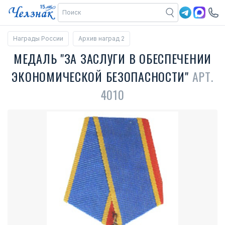
Награды России
Архив наград 2
МЕДАЛЬ "ЗА ЗАСЛУГИ В ОБЕСПЕЧЕНИИ
ЭКОНОМИЧЕСКОЙ БЕЗОПАСНОСТИ"
АРТ.
4010