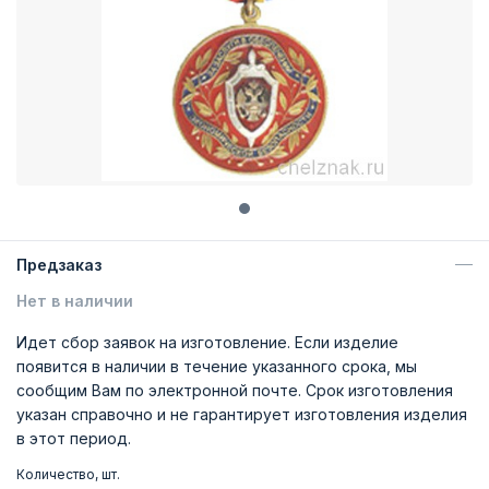
Предзаказ
Нет в наличии
Идет сбор заявок на изготовление. Если изделие
появится в наличии в течение указанного срока, мы
сообщим Вам по электронной почте. Срок изготовления
указан справочно и не гарантирует изготовления изделия
в этот период.
Количество, шт.