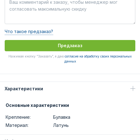
Что такое предзаказ?
Предзаказ
Нажимая кнопку "Заказать", я даю
согласие на обработку своих персональных
данных
Характеристики
Основные характеристики
Крепление:
Булавка
Материал:
Латунь