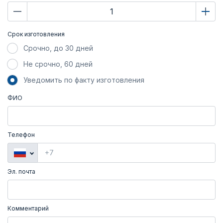
Срок изготовления
Срочно, до 30 дней
Не срочно, 60 дней
Уведомить по факту изготовления
ФИО
Телефон
Эл. почта
Комментарий