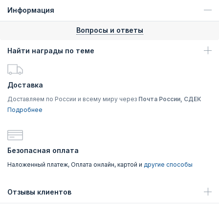
Информация
Вопросы и ответы
Найти награды по теме
Доставка
Доставляем по России и всему миру через
Почта России, СДЕК
Подробнее
Безопасная оплата
Наложенный платеж, Оплата онлайн, картой и
другие способы
Отзывы клиентов