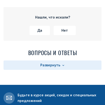
Нашли, что искали?
Да
Нет
ВОПРОСЫ И ОТВЕТЫ
Развернуть
Будьте в курсе акций, скидок и специальных
предложений