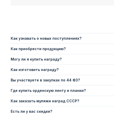
Как узнавать о новых поступлениях?
Как приобрести продукцию?
Могу ли я купить награду?
Как изготовить награду?
Вы участвуете в закупках по 44 ФЗ?
Где купить орденскую ленту и планки?
Как заказать муляжи наград СССР?
Есть ли у вас скидки?