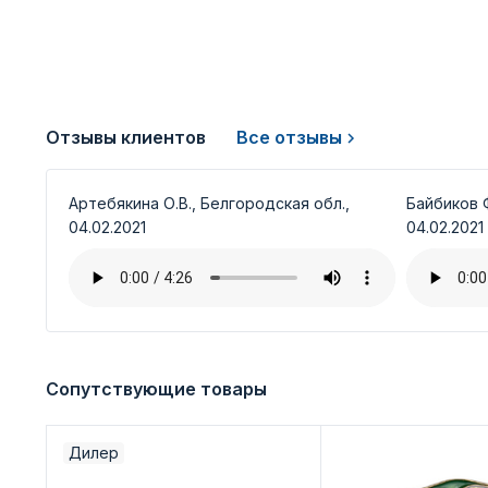
Отзывы клиентов
Все отзывы
Артебякина О.В., Белгородская обл.,
Байбиков Ф
04.02.2021
04.02.2021
Сопутствующие товары
Дилер