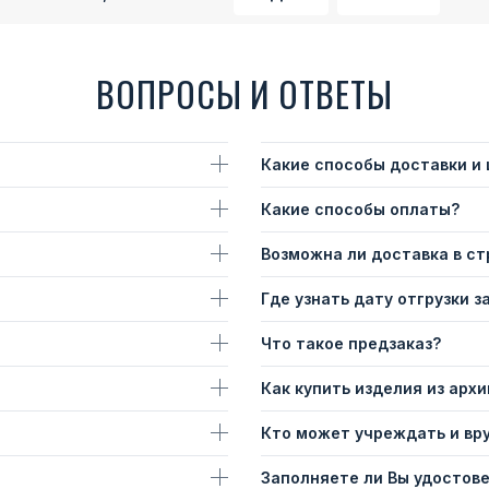
ВОПРОСЫ И ОТВЕТЫ
Какие способы доставки и
Какие способы оплаты?
Возможна ли доставка в с
Где узнать дату отгрузки з
Что такое предзаказ?
Как купить изделия из архи
Кто может учреждать и вр
Заполняете ли Вы удостов