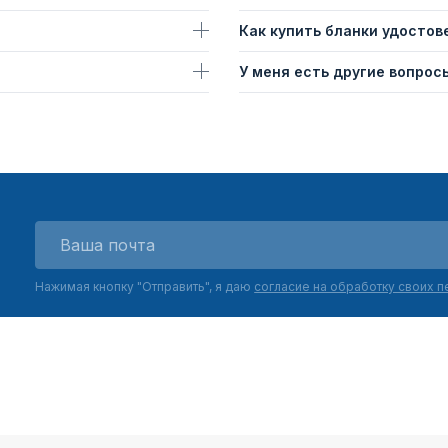
Как купить бланки удостов
У меня есть другие вопросы
Нажимая кнопку "Отправить", я даю
согласие на обработку своих 