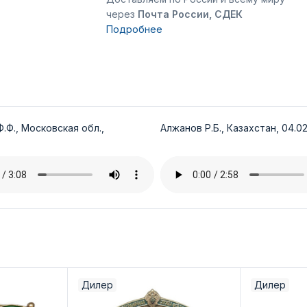
через
Почта России, СДЕК
Подробнее
.Ф., Московская обл.,
Алжанов Р.Б., Казахстан, 04.02
Дилер
Дилер