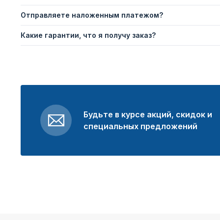
Отправляете наложенным платежом?
Какие гарантии, что я получу заказ?
Будьте в курсе акций, скидок и
специальных предложений