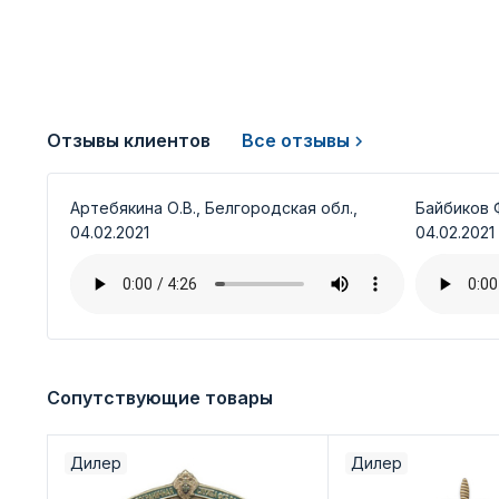
Отзывы клиентов
Все отзывы
Артебякина О.В., Белгородская обл.,
Байбиков Ф
04.02.2021
04.02.2021
Сопутствующие товары
Дилер
Дилер