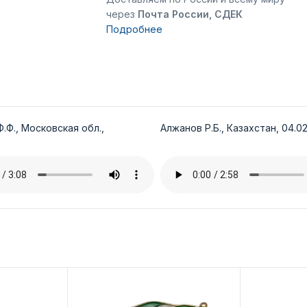
через
Почта России, СДЕК
Подробнее
.Ф., Московская обл.,
Алжанов Р.Б., Казахстан, 04.02