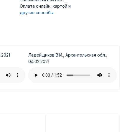
Оплата онлайн, картой и
другие способы
.2021
Ладейщиков В.И., Архангельская обл.,
04.02.2021