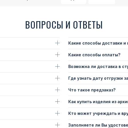
ВОПРОСЫ И ОТВЕТЫ
Какие способы доставки и
Какие способы оплаты?
Возможна ли доставка в с
Где узнать дату отгрузки з
Что такое предзаказ?
Как купить изделия из архи
Кто может учреждать и вр
Заполняете ли Вы удостов