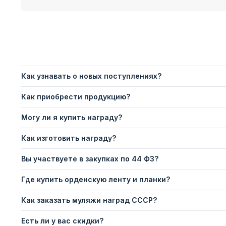
Как узнавать о новых поступлениях?
Как приобрести продукцию?
Могу ли я купить награду?
Как изготовить награду?
Вы участвуете в закупках по 44 ФЗ?
Где купить орденскую ленту и планки?
Как заказать муляжи наград СССР?
Есть ли у вас скидки?