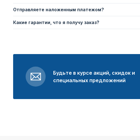
Отправляете наложенным платежом?
Какие гарантии, что я получу заказ?
Будьте в курсе акций, скидок и
специальных предложений