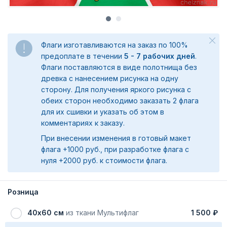
Флаги изготавливаются на заказ по 100%
предоплате в течении
5 - 7 рабочих дней
.
Флаги поставляются в виде полотнища без
древка с нанесением рисунка на одну
сторону. Для получения яркого рисунка с
обеих сторон необходимо заказать 2 флага
для их сшивки и указать об этом в
комментариях к заказу.
При внесении изменения в готовый макет
флага +1000 руб., при разработке флага с
нуля +2000 руб. к стоимости флага.
Розница
40х60 см
из ткани Мультифлаг
1 500 ₽