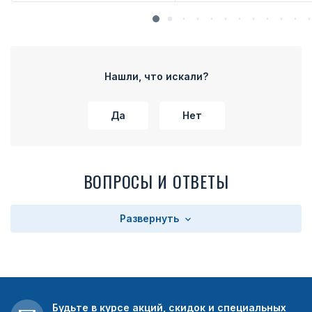
Нашли, что искали?
Да
Нет
ВОПРОСЫ И ОТВЕТЫ
Развернуть
Будьте в курсе акций, скидок и специальных