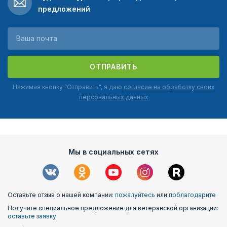
предложений
ОТПРАВИТЬ
Нажимая кнопку "Отправить", я даю
согласие на обработку своих
персональных данных
Мы в социальных сетях
Оставьте отзыв о нашей компании:
пожалуйтесь
или
поблагодарите
Получите специальное предложение для ветеранской организации:
оставьте заявку