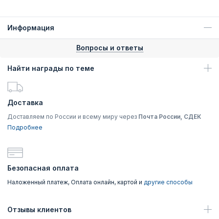
Информация
Вопросы и ответы
Найти награды по теме
Доставка
Доставляем по России и всему миру через
Почта России, СДЕК
Подробнее
Безопасная оплата
Наложенный платеж, Оплата онлайн, картой и
другие способы
Отзывы клиентов