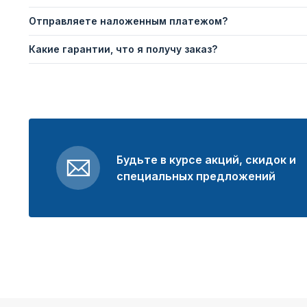
Отправляете наложенным платежом?
Какие гарантии, что я получу заказ?
Будьте в курсе акций, скидок и
специальных предложений