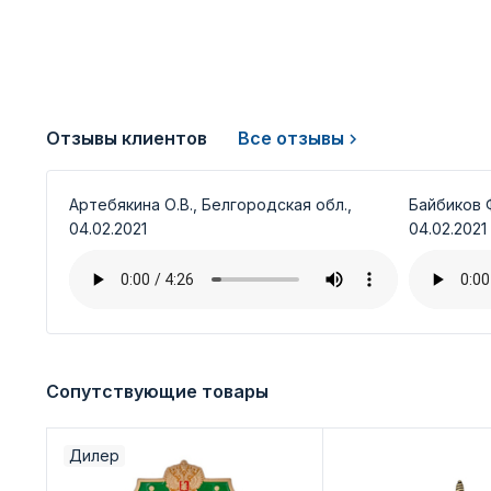
Отзывы клиентов
Все отзывы
Артебякина О.В., Белгородская обл.,
Байбиков Ф
04.02.2021
04.02.2021
Сопутствующие товары
Дилер