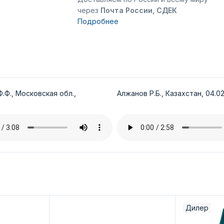
через
Почта России, СДЕК
Подробнее
.Ф., Московская обл.,
Алжанов Р.Б., Казахстан, 04.02
Дилер