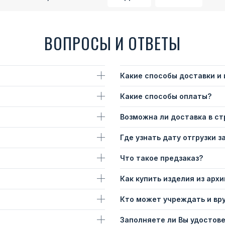
ВОПРОСЫ И ОТВЕТЫ
Какие способы доставки и
Какие способы оплаты?
Возможна ли доставка в с
Где узнать дату отгрузки з
Что такое предзаказ?
Как купить изделия из архи
Кто может учреждать и вр
Заполняете ли Вы удостов