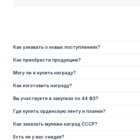
Как узнавать о новых поступлениях?
Как приобрести продукцию?
Могу ли я купить награду?
Как изготовить награду?
Вы участвуете в закупках по 44 ФЗ?
Где купить орденскую ленту и планки?
Как заказать муляжи наград СССР?
Есть ли у вас скидки?