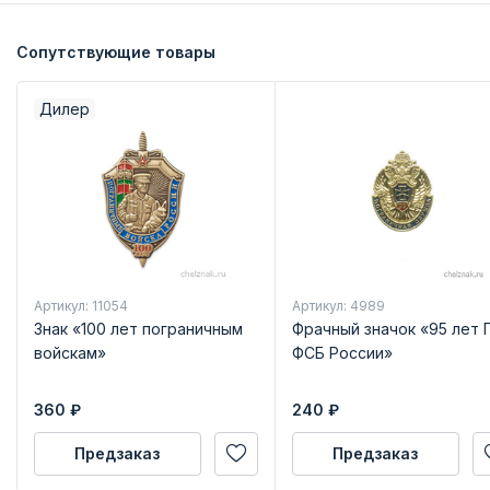
Сопутствующие товары
Дилер
Артикул: 11054
Артикул: 4989
Знак «100 лет пограничным
Фрачный значок «95 лет 
войскам»
ФСБ России»
360
₽
240
₽
Предзаказ
Предзаказ