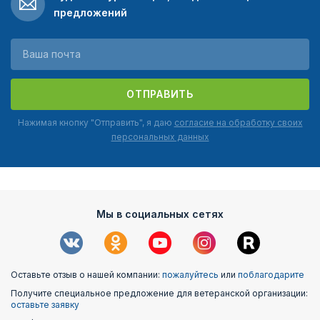
предложений
ОТПРАВИТЬ
Нажимая кнопку "Отправить", я даю
согласие на обработку своих
персональных данных
Мы в социальных сетях
Оставьте отзыв о нашей компании:
пожалуйтесь
или
поблагодарите
Получите специальное предложение для ветеранской организации:
оставьте заявку