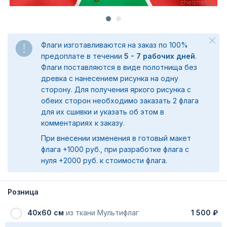
Флаги изготавливаются на заказ по 100%
предоплате в течении
5 - 7 рабочих дней
.
Флаги поставляются в виде полотнища без
древка с нанесением рисунка на одну
сторону. Для получения яркого рисунка с
обеих сторон необходимо заказать 2 флага
для их сшивки и указать об этом в
комментариях к заказу.
При внесении изменения в готовый макет
флага +1000 руб., при разработке флага с
нуля +2000 руб. к стоимости флага.
Розница
40х60 см
из ткани Мультифлаг
1 500 ₽