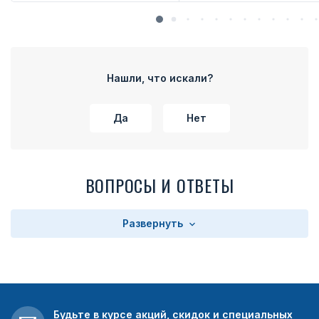
Нашли, что искали?
Да
Нет
ВОПРОСЫ И ОТВЕТЫ
Развернуть
Будьте в курсе акций, скидок и специальных