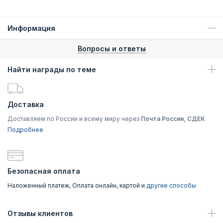
Информация
Вопросы и ответы
Найти награды по теме
Доставка
Доставляем по России и всему миру через
Почта России, СДЕК
Подробнее
Безопасная оплата
Наложенный платеж, Оплата онлайн, картой и
другие способы
Отзывы клиентов