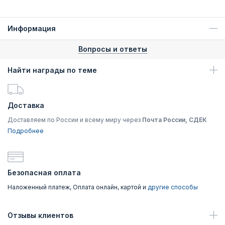
Информация
Вопросы и ответы
Найти награды по теме
Доставка
Доставляем по России и всему миру через
Почта России, СДЕК
Подробнее
Безопасная оплата
Наложенный платеж, Оплата онлайн, картой и
другие способы
Отзывы клиентов