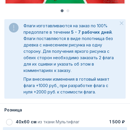
Флаги изготавливаются на заказ по 100%
предоплате в течении
5 - 7 рабочих дней
.
Флаги поставляются в виде полотнища без
древка с нанесением рисунка на одну
сторону. Для получения яркого рисунка с
обеих сторон необходимо заказать 2 флага
для их сшивки и указать об этом в
комментариях к заказу.
При внесении изменения в готовый макет
флага +1000 руб., при разработке флага с
нуля +2000 руб. к стоимости флага.
Розница
40х60 см
из ткани Мультифлаг
1 500 ₽