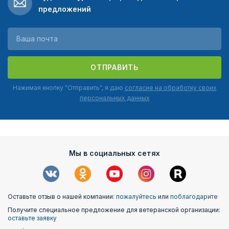
предложений
ОТПРАВИТЬ
Нажимая кнопку "Отправить", я даю
согласие на обработку своих
персональных данных
Мы в социальных сетях
Оставьте отзыв о нашей компании:
пожалуйтесь
или
поблагодарите
Получите специальное предложение для ветеранской организации:
оставьте заявку