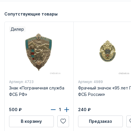
Сопутствующие товары
Дилер
Артикул: 4723
Артикул: 4989
Знак «Пограничная служба
Фрачный значок «95 лет 
ФСБ РФ»
ФСБ России»
500
₽
240
₽
В корзину
Предзаказ