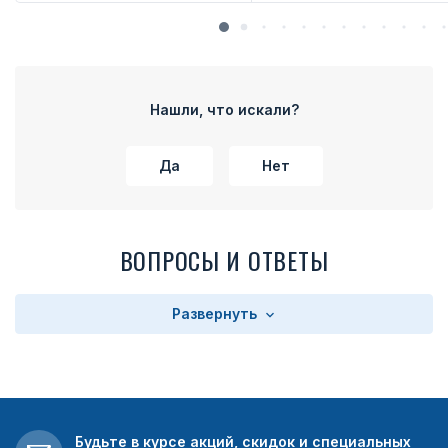
Нашли, что искали?
Да
Нет
ВОПРОСЫ И ОТВЕТЫ
Развернуть
Будьте в курсе акций, скидок и специальных