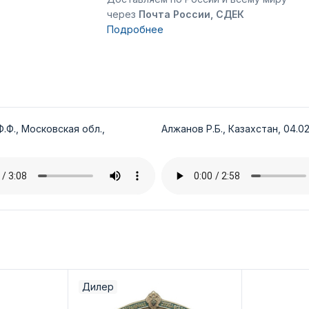
через
Почта России, СДЕК
Подробнее
.Ф., Московская обл.,
Алжанов Р.Б., Казахстан, 04.02
Дилер