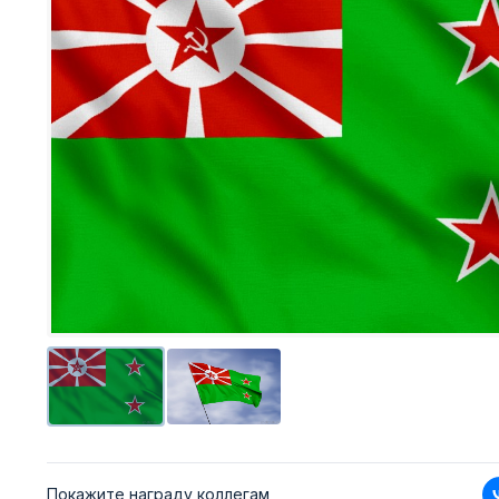
Покажите награду коллегам