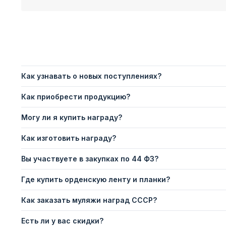
Как узнавать о новых поступлениях?
Как приобрести продукцию?
Могу ли я купить награду?
Как изготовить награду?
Вы участвуете в закупках по 44 ФЗ?
Где купить орденскую ленту и планки?
Как заказать муляжи наград СССР?
Есть ли у вас скидки?