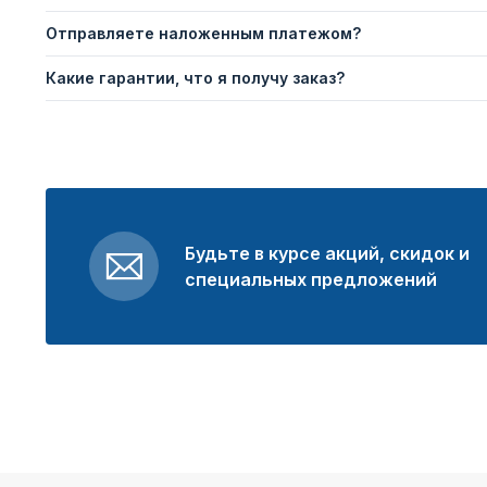
Отправляете наложенным платежом?
Какие гарантии, что я получу заказ?
Будьте в курсе акций, скидок и
специальных предложений