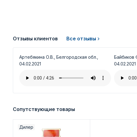
Отзывы клиентов
Все отзывы
Артебякина О.В., Белгородская обл.,
Байбиков Ф
04.02.2021
04.02.2021
Сопутствующие товары
Дилер