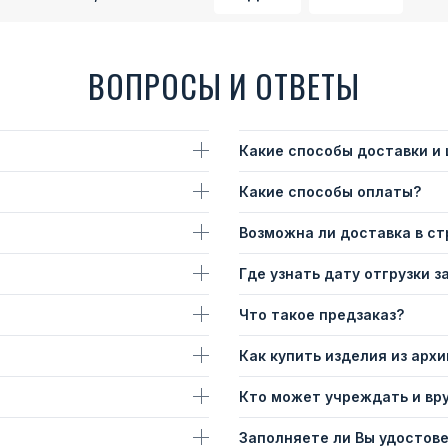
ВОПРОСЫ И ОТВЕТЫ
Какие способы доставки и
Какие способы оплаты?
Возможна ли доставка в с
Где узнать дату отгрузки з
Что такое предзаказ?
Как купить изделия из архи
Кто может учреждать и вр
Заполняете ли Вы удостов