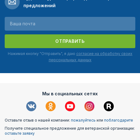
предложений
ОТПРАВИТЬ
Нажимая кнопку "Отправить", я даю
согласие на обработку своих
персональных данных
Мы в социальных сетях
Оставьте отзыв о нашей компании:
пожалуйтесь
или
поблагодарите
Получите специальное предложение для ветеранской организации:
оставьте заявку