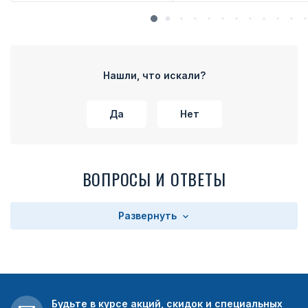
Нашли, что искали?
Да
Нет
ВОПРОСЫ И ОТВЕТЫ
Развернуть
Будьте в курсе акций, скидок и специальных