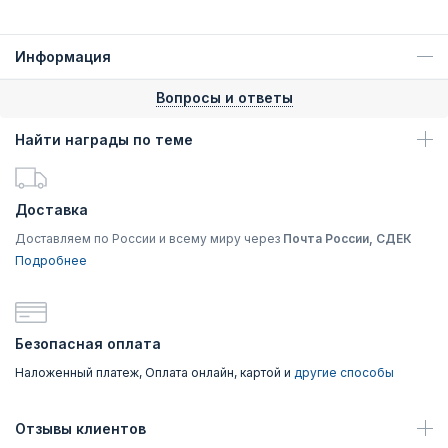
Информация
Вопросы и ответы
Найти награды по теме
Доставка
Доставляем по России и всему миру через
Почта России, СДЕК
Подробнее
Безопасная оплата
Наложенный платеж, Оплата онлайн, картой и
другие способы
Отзывы клиентов