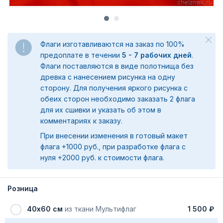
Флаги изготавливаются на заказ по 100%
предоплате в течении
5 - 7 рабочих дней
.
Флаги поставляются в виде полотнища без
древка с нанесением рисунка на одну
сторону. Для получения яркого рисунка с
обеих сторон необходимо заказать 2 флага
для их сшивки и указать об этом в
комментариях к заказу.
При внесении изменения в готовый макет
флага +1000 руб., при разработке флага с
нуля +2000 руб. к стоимости флага.
Розница
40х60 см
из ткани Мультифлаг
1 500 ₽