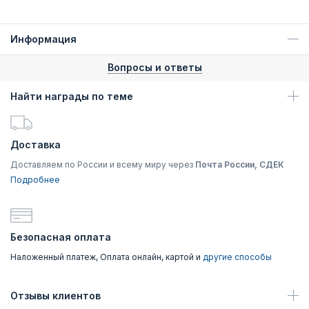
Информация
Вопросы и ответы
Найти награды по теме
Доставка
Доставляем по России и всему миру через
Почта России, СДЕК
Подробнее
Безопасная оплата
Наложенный платеж, Оплата онлайн, картой и
другие способы
Отзывы клиентов