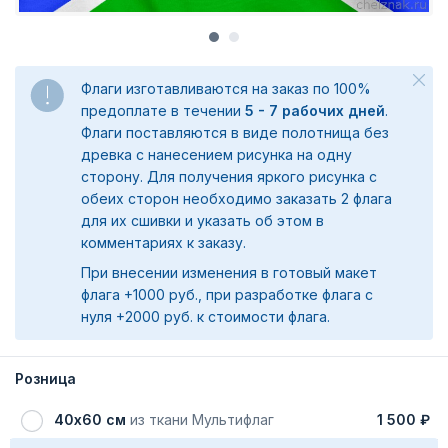
Флаги изготавливаются на заказ по 100%
предоплате в течении
5 - 7 рабочих дней
.
Флаги поставляются в виде полотнища без
древка с нанесением рисунка на одну
сторону. Для получения яркого рисунка с
обеих сторон необходимо заказать 2 флага
для их сшивки и указать об этом в
комментариях к заказу.
При внесении изменения в готовый макет
флага +1000 руб., при разработке флага с
нуля +2000 руб. к стоимости флага.
Розница
40х60 см
из ткани Мультифлаг
1 500 ₽