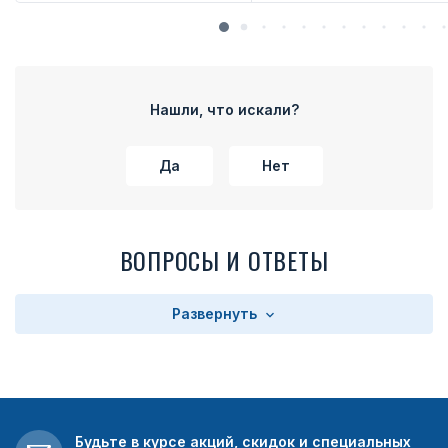
Нашли, что искали?
Да
Нет
ВОПРОСЫ И ОТВЕТЫ
Развернуть
Будьте в курсе акций, скидок и специальных