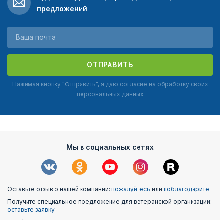
предложений
ОТПРАВИТЬ
Нажимая кнопку "Отправить", я даю
согласие на обработку своих
персональных данных
Мы в социальных сетях
Оставьте отзыв о нашей компании:
пожалуйтесь
или
поблагодарите
Получите специальное предложение для ветеранской организации:
оставьте заявку