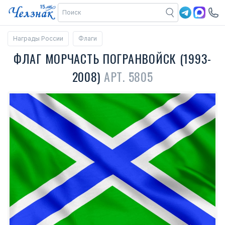
Награды России
Флаги
ФЛАГ МОРЧАСТЬ ПОГРАНВОЙСК (1993-
2008)
АРТ. 5805