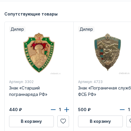
Сопутствующие товары
Дилер
Дилер
Артикул: 3302
Артикул: 4723
Знак «Старший
Знак «Пограничная служб
пограннаряда РФ»
ФСБ РФ»
440
₽
500
₽
В корзину
В корзину