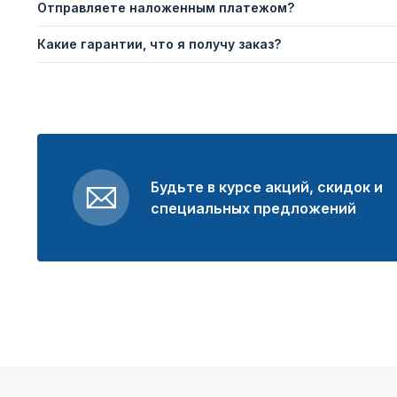
Отправляете наложенным платежом?
Какие гарантии, что я получу заказ?
Будьте в курсе акций, скидок и
специальных предложений