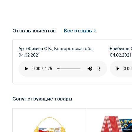
Отзывы клиентов
Все отзывы
Артебякина О.В., Белгородская обл.,
Байбиков Ф
04.02.2021
04.02.2021
Сопутствующие товары