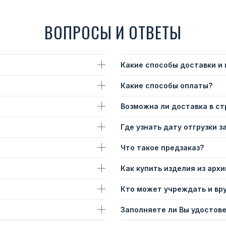
ВОПРОСЫ И ОТВЕТЫ
Какие способы доставки и
Какие способы оплаты?
Возможна ли доставка в с
Где узнать дату отгрузки з
Что такое предзаказ?
Как купить изделия из архи
Кто может учреждать и вр
Заполняете ли Вы удостов