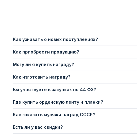
Как узнавать о новых поступлениях?
Как приобрести продукцию?
Могу ли я купить награду?
Как изготовить награду?
Вы участвуете в закупках по 44 ФЗ?
Где купить орденскую ленту и планки?
Как заказать муляжи наград СССР?
Есть ли у вас скидки?