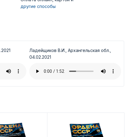
другие способы
.2021
Ладейщиков В.И., Архангельская обл.,
04.02.2021