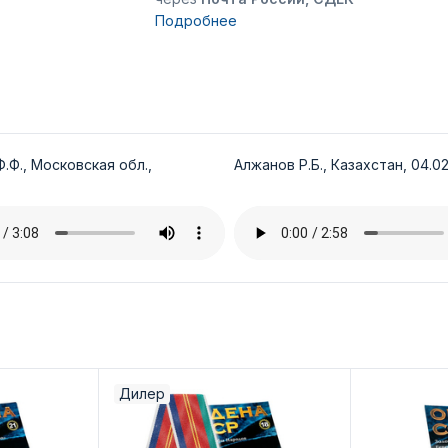
Подробнее
.Ф., Московская обл.,
Алжанов Р.Б., Казахстан, 04.02
Дилер