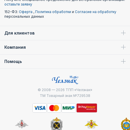
оставьте заявку
152-ФЗ:
Оферта
,
Политика обработки
и
Согласие на обработку
персональных данных
Для клиентов
Компания
Помощь
© 2008 — 2026
ТПП «Челзнак»
ТМ Товарный знак №729538