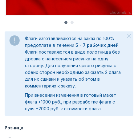
Флаги изготавливаются на заказ по 100%
предоплате в течении
5 - 7 рабочих дней
.
Флаги поставляются в виде полотнища без
древка с нанесением рисунка на одну
сторону. Для получения яркого рисунка с
обеих сторон необходимо заказать 2 флага
для их сшивки и указать об этом в
комментариях к заказу.
При внесении изменения в готовый макет
флага +1000 руб., при разработке флага с
нуля +2000 руб. к стоимости флага.
Розница