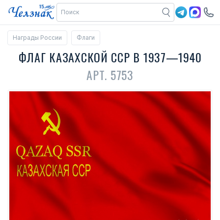
Награды России
Флаги
ФЛАГ КАЗАХСКОЙ ССР В 1937—1940
АРТ. 5753