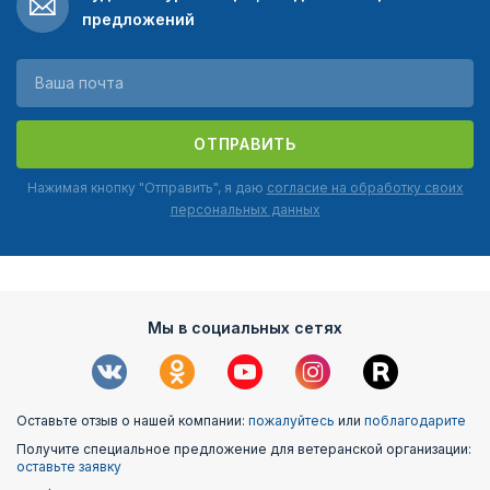
предложений
ОТПРАВИТЬ
Нажимая кнопку "Отправить", я даю
согласие на обработку своих
персональных данных
Мы в социальных сетях
Оставьте отзыв о нашей компании:
пожалуйтесь
или
поблагодарите
Получите специальное предложение для ветеранской организации:
оставьте заявку