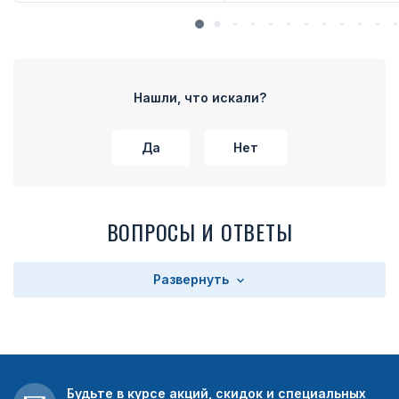
Нашли, что искали?
Да
Нет
ВОПРОСЫ И ОТВЕТЫ
Развернуть
Будьте в курсе акций, скидок и специальных