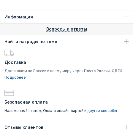
Информация
Вопросы и ответы
Найти награды по теме
Доставка
Доставляем по России и всему миру через
Почта России, СДЕК
Подробнее
Безопасная оплата
Наложенный платеж, Оплата онлайн, картой и
другие способы
Отзывы клиентов