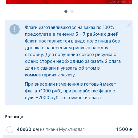
Флаги изготавливаются на заказ по 100%
предоплате в течении
5 - 7 рабочих дней
.
Флаги поставляются в виде полотнища без
древка с нанесением рисунка на одну
сторону. Для получения яркого рисунка с
обеих сторон необходимо заказать 2 флага
для их сшивки и указать об этом в
комментариях к заказу.
При внесении изменения в готовый макет
флага +1000 руб., при разработке флага с
нуля +2000 руб. к стоимости флага.
Розница
40х60 см
из ткани Мультифлаг
1 500 ₽