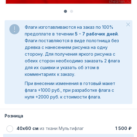
Флаги изготавливаются на заказ по 100%
предоплате в течении
5 - 7 рабочих дней
.
Флаги поставляются в виде полотнища без
древка с нанесением рисунка на одну
сторону. Для получения яркого рисунка с
обеих сторон необходимо заказать 2 флага
для их сшивки и указать об этом в
комментариях к заказу.
При внесении изменения в готовый макет
флага +1000 руб., при разработке флага с
нуля +2000 руб. к стоимости флага.
Розница
40х60 см
из ткани Мультифлаг
1 500 ₽