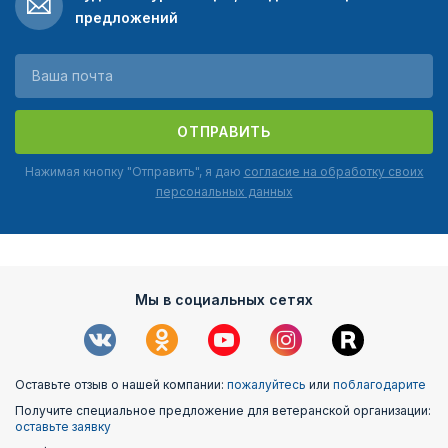
предложений
ОТПРАВИТЬ
Нажимая кнопку "Отправить", я даю
согласие на обработку своих
персональных данных
Мы в социальных сетях
Оставьте отзыв о нашей компании:
пожалуйтесь
или
поблагодарите
Получите специальное предложение для ветеранской организации:
оставьте заявку