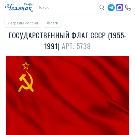
Награды России
Флаги
ГОСУДАРСТВЕННЫЙ ФЛАГ СССР (1955-
1991)
АРТ. 5738