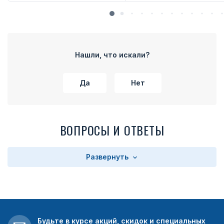
Нашли, что искали?
Да
Нет
ВОПРОСЫ И ОТВЕТЫ
Развернуть
Будьте в курсе акций, скидок и специальных