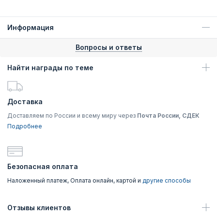
Информация
Вопросы и ответы
Найти награды по теме
Доставка
Доставляем по России и всему миру через
Почта России, СДЕК
Подробнее
Безопасная оплата
Наложенный платеж, Оплата онлайн, картой и
другие способы
Отзывы клиентов