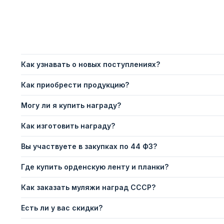
Как узнавать о новых поступлениях?
Как приобрести продукцию?
Могу ли я купить награду?
Как изготовить награду?
Вы участвуете в закупках по 44 ФЗ?
Где купить орденскую ленту и планки?
Как заказать муляжи наград СССР?
Есть ли у вас скидки?