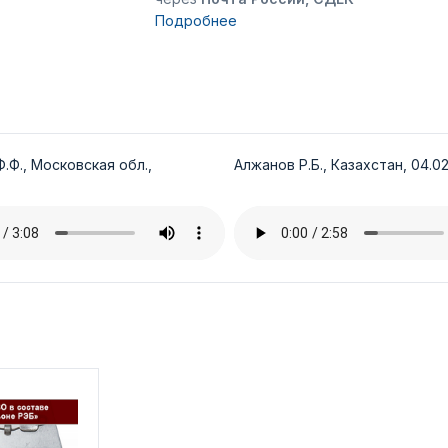
Подробнее
.Ф., Московская обл.,
Алжанов Р.Б., Казахстан, 04.02