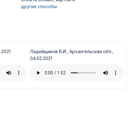
другие способы
.2021
Ладейщиков В.И., Архангельская обл.,
04.02.2021