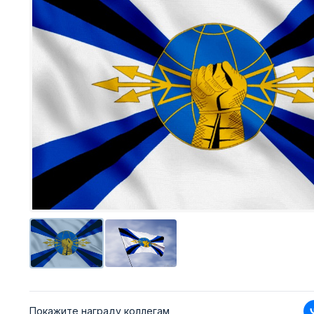
Покажите награду коллегам