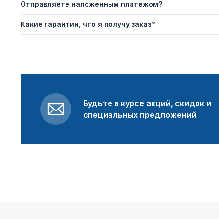
Отправляете наложенным платежом?
Какие гарантии, что я получу заказ?
Будьте в курсе акций, скидок и
специальных предложений