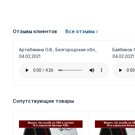
Отзывы клиентов
Все отзывы
Артебякина О.В., Белгородская обл.,
Байбиков Ф
04.02.2021
04.02.2021
Сопутствующие товары