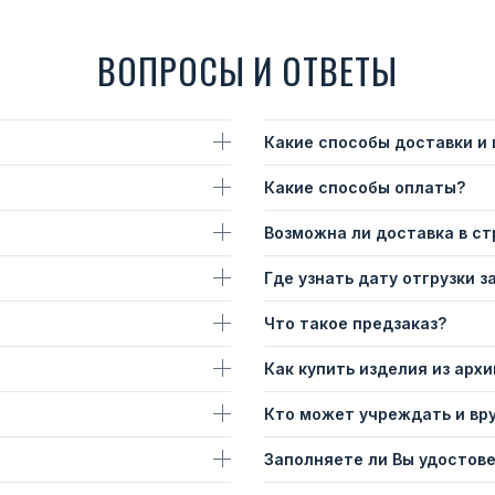
ВОПРОСЫ И ОТВЕТЫ
Какие способы доставки и
Какие способы оплаты?
Возможна ли доставка в с
Где узнать дату отгрузки з
Что такое предзаказ?
Как купить изделия из архи
Кто может учреждать и вр
Заполняете ли Вы удостов