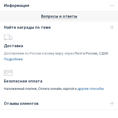
Информация
Вопросы и ответы
Найти награды по теме
Доставка
Доставляем по России и всему миру через
Почта России, СДЕК
Подробнее
Безопасная оплата
Наложенный платеж, Оплата онлайн, картой и
другие способы
Отзывы клиентов