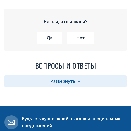
Нашли, что искали?
Да
Нет
ВОПРОСЫ И ОТВЕТЫ
Развернуть
Будьте в курсе акций, скидок и специальных
предложений