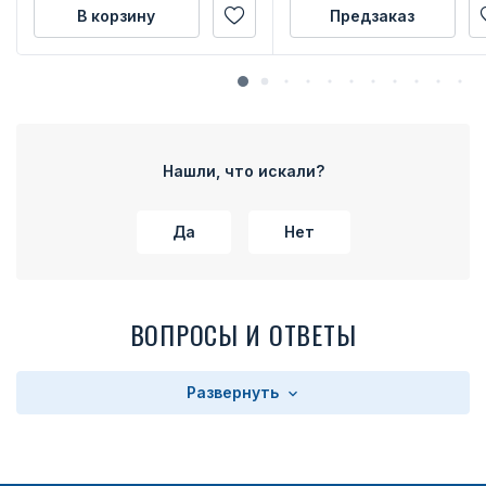
В корзину
Предзаказ
Нашли, что искали?
Да
Нет
ВОПРОСЫ И ОТВЕТЫ
Развернуть