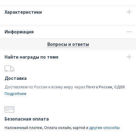
Характеристики
Информация
Вопросы и ответы
Найти награды по теме
Доставка
Доставляем по России и всему миру через
Почта России, СДЕК
Подробнее
Безопасная оплата
Наложенный платеж, Оплата онлайн, картой и
другие способы