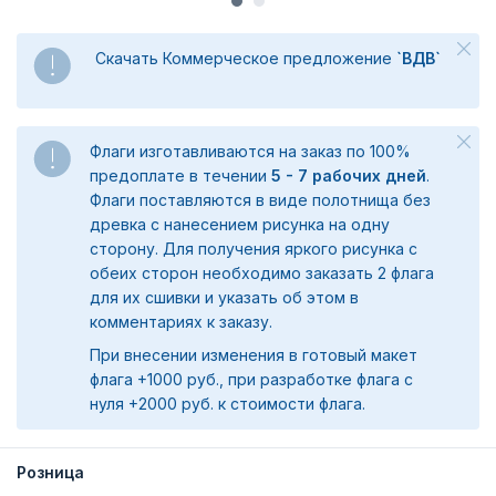
Скачать Коммерческое предложение
`ВДВ`
Флаги изготавливаются на заказ по 100%
предоплате в течении
5 - 7 рабочих дней
.
Флаги поставляются в виде полотнища без
древка с нанесением рисунка на одну
сторону. Для получения яркого рисунка с
обеих сторон необходимо заказать 2 флага
для их сшивки и указать об этом в
комментариях к заказу.
При внесении изменения в готовый макет
флага +1000 руб., при разработке флага с
нуля +2000 руб. к стоимости флага.
Розница