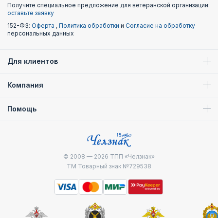
Получите специальное предложение для ветеранской организации:
оставьте заявку
152-ФЗ:
Оферта
,
Политика обработки
и
Согласие на обработку
персональных данных
Для клиентов
Компания
Помощь
© 2008 — 2026
ТПП «Челзнак»
ТМ Товарный знак №729538