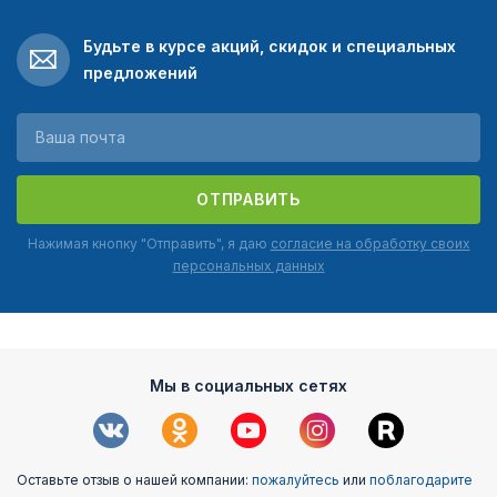
Будьте в курсе акций, скидок и специальных
предложений
ОТПРАВИТЬ
Нажимая кнопку "Отправить", я даю
согласие на обработку своих
персональных данных
Мы в социальных сетях
Оставьте отзыв о нашей компании:
пожалуйтесь
или
поблагодарите