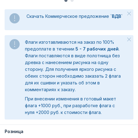
Скачать Коммерческое предложение
`ВДВ`
Флаги изготавливаются на заказ по 100%
предоплате в течении
5 - 7 рабочих дней
.
Флаги поставляются в виде полотнища без
древка с нанесением рисунка на одну
сторону. Для получения яркого рисунка с
обеих сторон необходимо заказать 2 флага
для их сшивки и указать об этом в
комментариях к заказу.
При внесении изменения в готовый макет
флага +1000 руб., при разработке флага с
нуля +2000 руб. к стоимости флага.
Розница