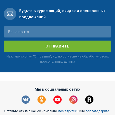
Будьте в курсе акций, скидок и специальных
предложений
ОТПРАВИТЬ
Нажимая кнопку "Отправить", я даю
согласие на обработку своих
персональных данных
Мы в социальных сетях
Оставьте отзыв о нашей компании:
пожалуйтесь
или
поблагодарите