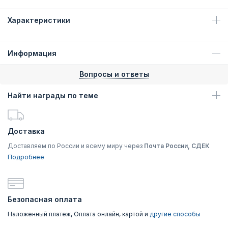
Характеристики
Информация
Вопросы и ответы
Найти награды по теме
Доставка
Доставляем по России и всему миру через
Почта России, СДЕК
Подробнее
Безопасная оплата
Наложенный платеж, Оплата онлайн, картой и
другие способы