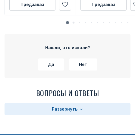
Предзаказ
Предзаказ
Нашли, что искали?
Да
Нет
ВОПРОСЫ И ОТВЕТЫ
Развернуть