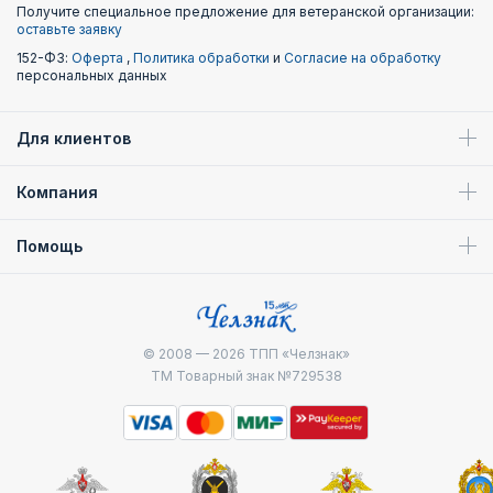
Получите специальное предложение для ветеранской организации:
оставьте заявку
152-ФЗ:
Оферта
,
Политика обработки
и
Согласие на обработку
персональных данных
Для клиентов
Компания
Помощь
© 2008 — 2026
ТПП «Челзнак»
ТМ Товарный знак №729538