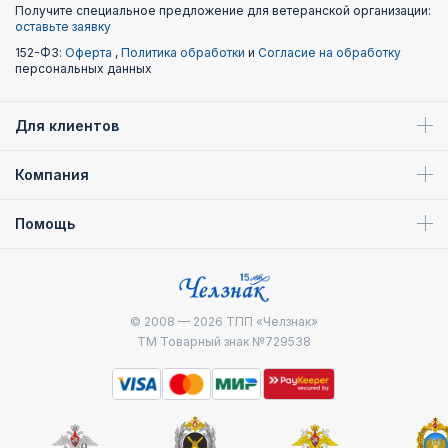
Получите специальное предложение для ветеранской организации:
оставьте заявку
152-ФЗ:
Оферта
,
Политика обработки
и
Согласие на обработку
персональных данных
Для клиентов
Компания
Помощь
© 2008 — 2026
ТПП «Челзнак»
ТМ Товарный знак №729538