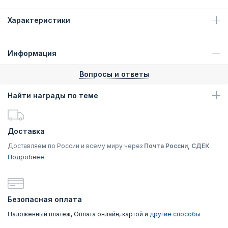
Характеристики
Информация
Вопросы и ответы
Найти награды по теме
Доставка
Доставляем по России и всему миру через
Почта России, СДЕК
Подробнее
Безопасная оплата
Наложенный платеж, Оплата онлайн, картой и
другие способы