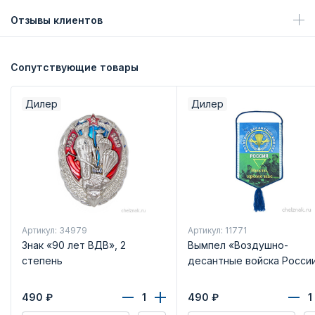
Отзывы клиентов
Сопутствующие товары
Дилер
Дилер
Артикул: 34979
Артикул: 11771
Знак «90 лет ВДВ», 2
Вымпел «Воздушно-
степень
десантные войска Росси
490
₽
490
₽