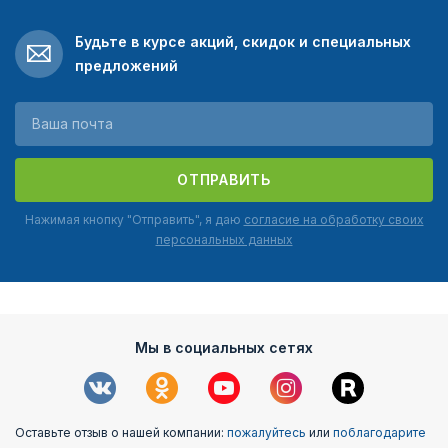
Будьте в курсе акций, скидок и специальных
предложений
ОТПРАВИТЬ
Нажимая кнопку "Отправить", я даю
согласие на обработку своих
персональных данных
Мы в социальных сетях
Оставьте отзыв о нашей компании:
пожалуйтесь
или
поблагодарите