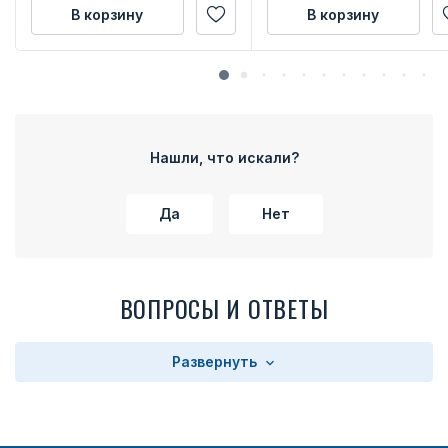
В корзину
В корзину
Нашли, что искали?
Да
Нет
ВОПРОСЫ И ОТВЕТЫ
Развернуть