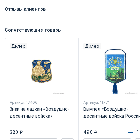
Отзывы клиентов
Сопутствующие товары
Дилер
Дилер
Артикул: 17406
Артикул: 11771
Знак на лацкан «Воздушно-
Вымпел «Воздушно-
десантные войска»
десантные войска Росси
320
₽
490
₽