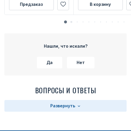
Предзаказ
В корзину
Нашли, что искали?
Да
Нет
ВОПРОСЫ И ОТВЕТЫ
Развернуть