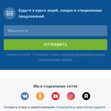
Будьте в курсе акций, скидок и специальных
предложений
ОТПРАВИТЬ
Нажимая кнопку "Отправить", я даю
согласие на обработку своих
персональных данных
Мы в социальных сетях
Оставьте отзыв о нашей компании:
пожалуйтесь
или
поблагодарите