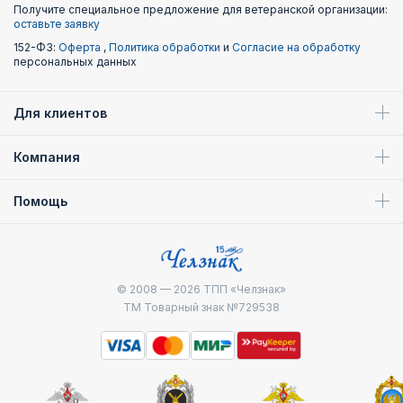
Получите специальное предложение для ветеранской организации:
оставьте заявку
152-ФЗ:
Оферта
,
Политика обработки
и
Согласие на обработку
персональных данных
Для клиентов
Компания
Помощь
© 2008 — 2026
ТПП «Челзнак»
ТМ Товарный знак №729538