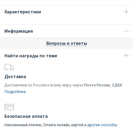
Характеристики
Информация
Вопросы и ответы
Найти награды по теме
Доставка
Доставляем по России и всему миру через
Почта России, СДЕК
Подробнее
Безопасная оплата
Наложенный платеж, Оплата онлайн, картой и
другие способы