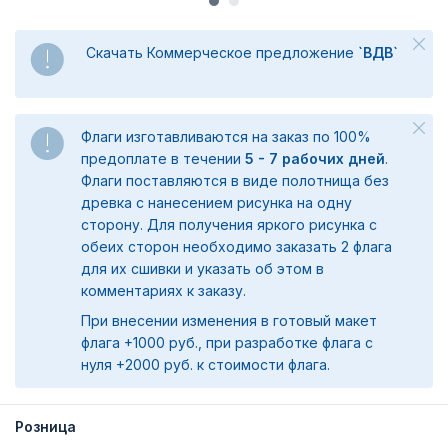
Скачать Коммерческое предложение
`ВДВ`
Флаги изготавливаются на заказ по 100%
предоплате в течении
5 - 7 рабочих дней
.
Флаги поставляются в виде полотнища без
древка с нанесением рисунка на одну
сторону. Для получения яркого рисунка с
обеих сторон необходимо заказать 2 флага
для их сшивки и указать об этом в
комментариях к заказу.
При внесении изменения в готовый макет
флага +1000 руб., при разработке флага с
нуля +2000 руб. к стоимости флага.
Розница