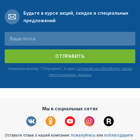
Будьте в курсе акций, скидок и специальных
предложений
ОТПРАВИТЬ
Нажимая кнопку "Отправить", я даю
согласие на обработку своих
персональных данных
Мы в социальных сетях
Оставьте отзыв о нашей компании:
пожалуйтесь
или
поблагодарите