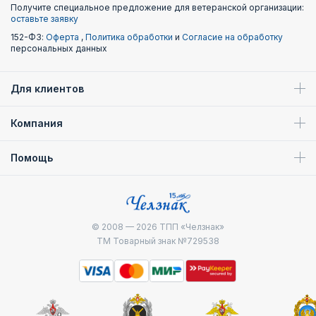
Получите специальное предложение для ветеранской организации:
оставьте заявку
152-ФЗ:
Оферта
,
Политика обработки
и
Согласие на обработку
персональных данных
Для клиентов
Компания
Помощь
© 2008 — 2026
ТПП «Челзнак»
ТМ Товарный знак №729538