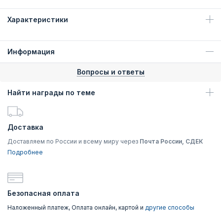
Характеристики
Информация
Вопросы и ответы
Найти награды по теме
Доставка
Доставляем по России и всему миру через
Почта России, СДЕК
Подробнее
Безопасная оплата
Наложенный платеж, Оплата онлайн, картой и
другие способы