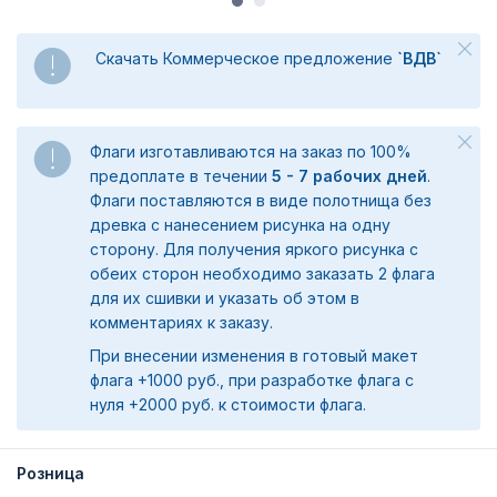
Скачать Коммерческое предложение
`ВДВ`
Флаги изготавливаются на заказ по 100%
предоплате в течении
5 - 7 рабочих дней
.
Флаги поставляются в виде полотнища без
древка с нанесением рисунка на одну
сторону. Для получения яркого рисунка с
обеих сторон необходимо заказать 2 флага
для их сшивки и указать об этом в
комментариях к заказу.
При внесении изменения в готовый макет
флага +1000 руб., при разработке флага с
нуля +2000 руб. к стоимости флага.
Розница