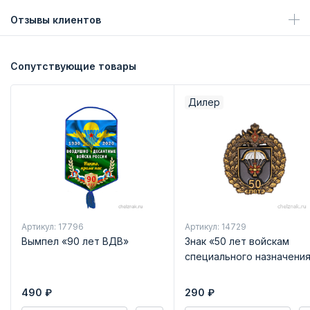
Отзывы клиентов
Сопутствующие товары
Дилер
Артикул: 17796
Артикул: 14729
Вымпел «90 лет ВДВ»
Знак «50 лет войскам
специального назначени
490
₽
290
₽