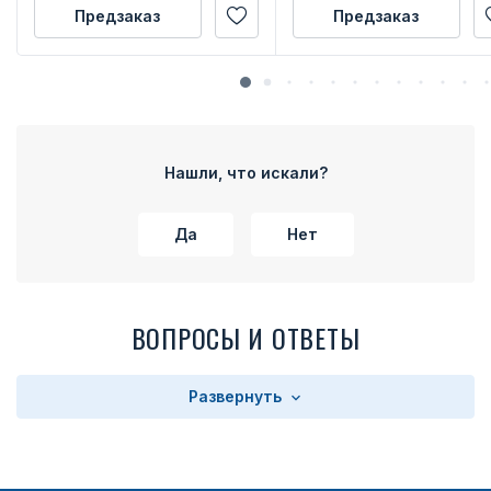
Предзаказ
Предзаказ
Нашли, что искали?
Да
Нет
ВОПРОСЫ И ОТВЕТЫ
Развернуть