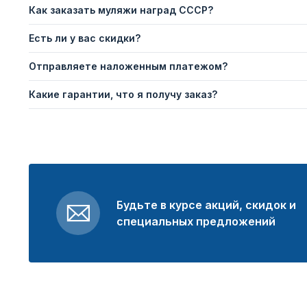
Как заказать муляжи наград СССР?
Есть ли у вас скидки?
Отправляете наложенным платежом?
Какие гарантии, что я получу заказ?
Будьте в курсе акций, скидок и
специальных предложений