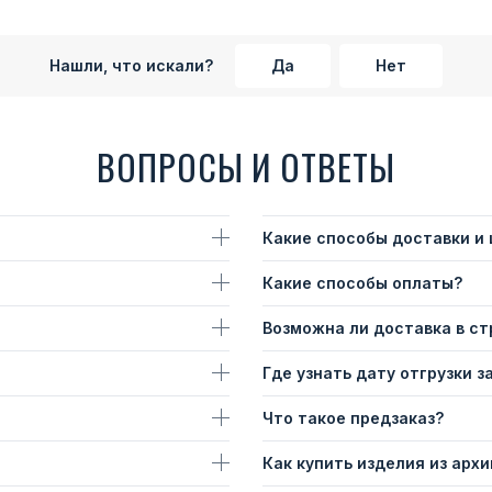
Нашли, что искали?
Да
Нет
ВОПРОСЫ И ОТВЕТЫ
Какие способы доставки и
Какие способы оплаты?
Возможна ли доставка в с
Где узнать дату отгрузки з
Что такое предзаказ?
Как купить изделия из архи