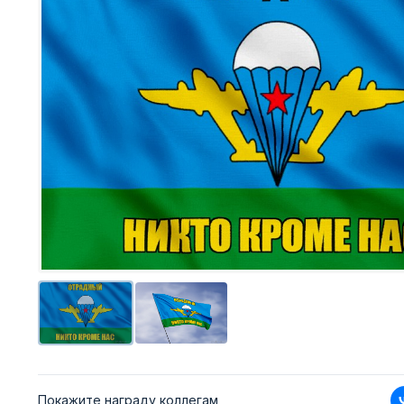
Покажите награду коллегам