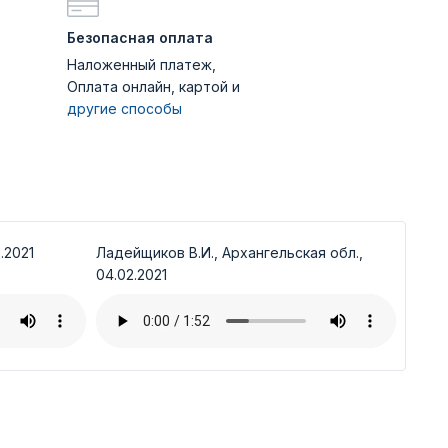
Безопасная оплата
Наложенный платеж,
Оплата онлайн, картой и
другие способы
.2021
Ладейщиков В.И., Архангельская обл.,
04.02.2021