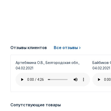
Отзывы клиентов
Все отзывы
Артебякина О.В., Белгородская обл.,
Байбиков Ф
04.02.2021
04.02.2021
Сопутствующие товары