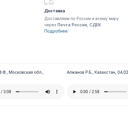
Доставка
Доставляем по России и всему миру
через
Почта России, СДЕК
Подробнее
.Ф., Московская обл.,
Алжанов Р.Б., Казахстан, 04.02