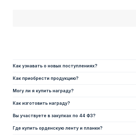
Как узнавать о новых поступлениях?
Как приобрести продукцию?
Могу ли я купить награду?
Как изготовить награду?
Вы участвуете в закупках по 44 ФЗ?
Где купить орденскую ленту и планки?