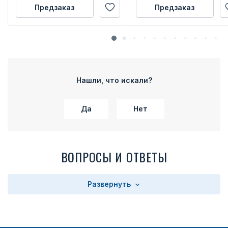
Предзаказ
Предзаказ
Нашли, что искали?
Да
Нет
ВОПРОСЫ И ОТВЕТЫ
Развернуть