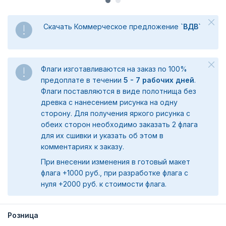
Скачать Коммерческое предложение
`ВДВ`
Флаги изготавливаются на заказ по 100%
предоплате в течении
5 - 7 рабочих дней
.
Флаги поставляются в виде полотнища без
древка с нанесением рисунка на одну
сторону. Для получения яркого рисунка с
обеих сторон необходимо заказать 2 флага
для их сшивки и указать об этом в
комментариях к заказу.
При внесении изменения в готовый макет
флага +1000 руб., при разработке флага с
нуля +2000 руб. к стоимости флага.
Розница