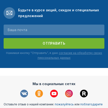
Будьте в курсе акций, скидок и специальных
предложений
ОТПРАВИТЬ
Нажимая кнопку "Отправить", я даю
согласие на обработку своих
персональных данных
Мы в социальных сетях
Оставьте отзыв о нашей компании:
пожалуйтесь
или
поблагодарите