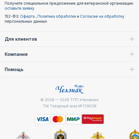
Получите специальное предложение для ветеранской организации:
оставьте заявку
152-ФЗ:
Оферта
,
Политика обработки
и
Согласие на обработку
персональных данных
Для клиентов
Компания
Помощь
© 2008 — 2026
ТПП «Челзнак»
ТМ Товарный знак №729538