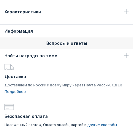
Характеристики
Информация
Вопросы и ответы
Найти награды по теме
Доставка
Доставляем по России и всему миру через
Почта России, СДЕК
Подробнее
Безопасная оплата
Наложенный платеж, Оплата онлайн, картой и
другие способы