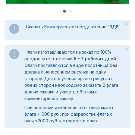
Скачать Коммерческое предложение
`ВДВ`
Флаги изготавливаются на заказ по 100%
предоплате в течении
5 - 7 рабочих дней
.
Флаги поставляются в виде полотнища без
древка с нанесением рисунка на одну
сторону. Для получения яркого рисунка с
обеих сторон необходимо заказать 2 флага
для их сшивки и указать об этом в
комментариях к заказу.
При внесении изменения в готовый макет
флага +1000 руб., при разработке флага с
нуля +2000 руб. к стоимости флага.