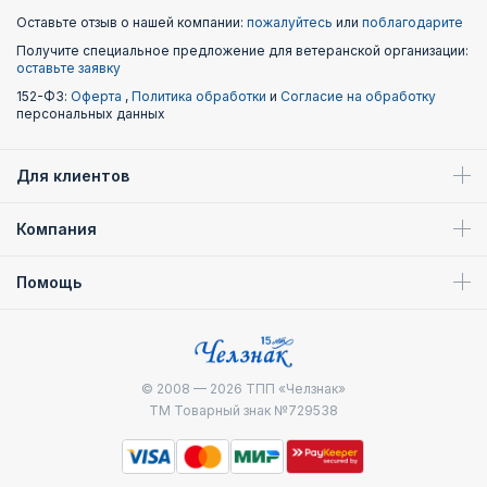
Оставьте отзыв о нашей компании:
пожалуйтесь
или
поблагодарите
Получите специальное предложение для ветеранской организации:
оставьте заявку
152-ФЗ:
Оферта
,
Политика обработки
и
Согласие на обработку
персональных данных
Для клиентов
Компания
Помощь
© 2008 — 2026
ТПП «Челзнак»
ТМ Товарный знак №729538