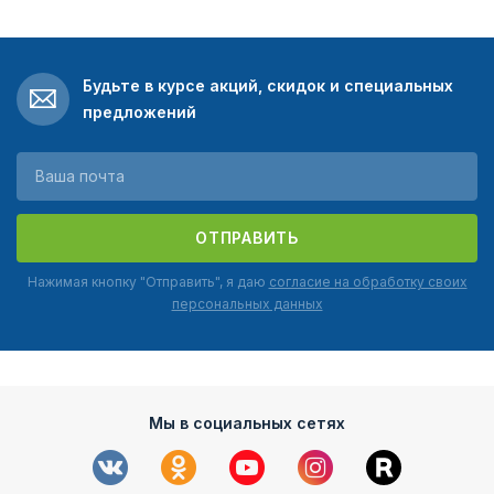
Будьте в курсе акций, скидок и специальных
предложений
ОТПРАВИТЬ
Нажимая кнопку "Отправить", я даю
согласие на обработку своих
персональных данных
Мы в социальных сетях