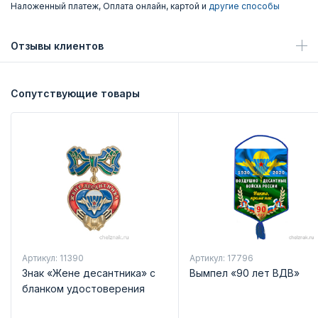
Наложенный платеж, Оплата онлайн, картой и
другие способы
Отзывы клиентов
Сопутствующие товары
Артикул: 11390
Артикул: 17796
Знак «Жене десантника» с
Вымпел «90 лет ВДВ»
бланком удостоверения