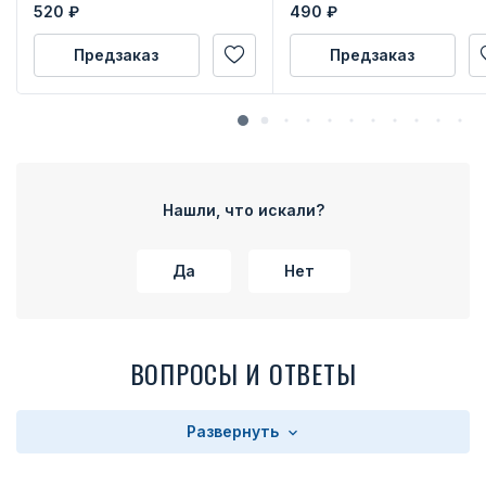
520
₽
490
₽
Предзаказ
Предзаказ
Нашли, что искали?
Да
Нет
ВОПРОСЫ И ОТВЕТЫ
Развернуть