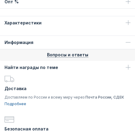
Опт %
Характеристики
Информация
Вопросы и ответы
Найти награды по теме
Доставка
Доставляем по России и всему миру через
Почта России, СДЕК
Подробнее
Безопасная оплата