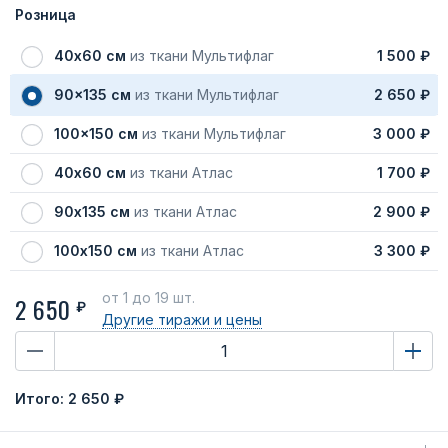
Розница
40х60 см
из ткани Мультифлаг
1 500 ₽
90x135 см
из ткани Мультифлаг
2 650 ₽
100x150 см
из ткани Мультифлаг
3 000 ₽
40х60 см
из ткани Атлас
1 700 ₽
90х135 см
из ткани Атлас
2 900 ₽
100х150 см
из ткани Атлас
3 300 ₽
от 1
до 19 шт.
2 650
₽
Другие тиражи
и цены
Итого:
2 650 ₽