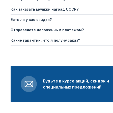
Как заказать муляжи наград СССР?
Есть ли у вас скидки?
Отправляете наложенным платежом?
Какие гарантии, что я получу заказ?
Будьте в курсе акций, скидок и
специальных предложений