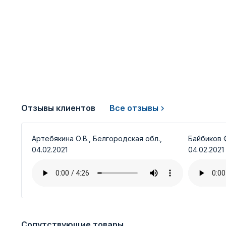
Отзывы клиентов
Все отзывы
Артебякина О.В., Белгородская обл.,
Байбиков Ф
04.02.2021
04.02.2021
Сопутствующие товары