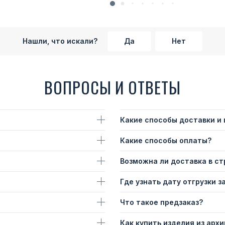
Нашли, что искали?
Да
Нет
ВОПРОСЫ И ОТВЕТЫ
Какие способы доставки и
Какие способы оплаты?
Возможна ли доставка в с
Где узнать дату отгрузки з
Что такое предзаказ?
Как купить изделия из архи