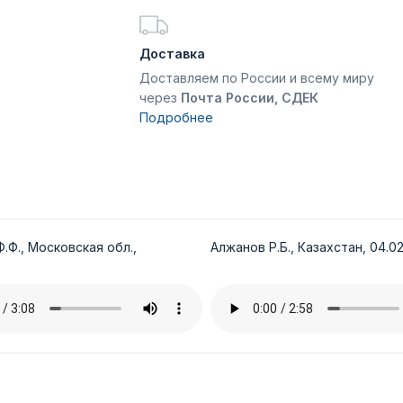
Доставка
Доставляем по России и всему миру
через
Почта России, СДЕК
Подробнее
.Ф., Московская обл.,
Алжанов Р.Б., Казахстан, 04.02