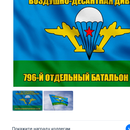
Покажите награду коллегам