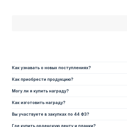
Как узнавать о новых поступлениях?
Как приобрести продукцию?
Могу ли я купить награду?
Как изготовить награду?
Вы участвуете в закупках по 44 ФЗ?
Где купить орденскую ленту и планки?