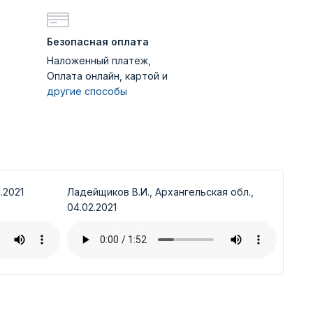
Безопасная оплата
Наложенный платеж,
Оплата онлайн, картой и
другие способы
.2021
Ладейщиков В.И., Архангельская обл.,
04.02.2021