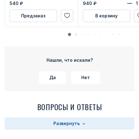
540
₽
940
₽
Предзаказ
В корзину
Нашли, что искали?
Да
Нет
ВОПРОСЫ И ОТВЕТЫ
Развернуть