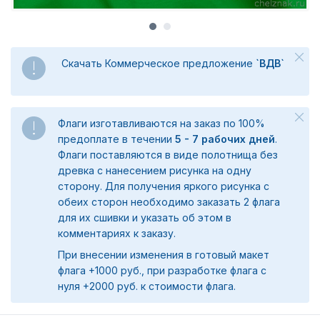
Скачать Коммерческое предложение
`ВДВ`
Флаги изготавливаются на заказ по 100%
предоплате в течении
5 - 7 рабочих дней
.
Флаги поставляются в виде полотнища без
древка с нанесением рисунка на одну
сторону. Для получения яркого рисунка с
обеих сторон необходимо заказать 2 флага
для их сшивки и указать об этом в
комментариях к заказу.
При внесении изменения в готовый макет
флага +1000 руб., при разработке флага с
нуля +2000 руб. к стоимости флага.