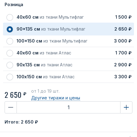
Розница
40х60 см
из ткани Мультифлаг
1 500 ₽
90x135 см
из ткани Мультифлаг
2 650 ₽
100x150 см
из ткани Мультифлаг
3 000 ₽
40х60 см
из ткани Атлас
1 700 ₽
90х135 см
из ткани Атлас
2 900 ₽
100х150 см
из ткани Атлас
3 300 ₽
от 1
до 19 шт.
2 650
₽
Другие тиражи
и цены
Итого:
2 650 ₽