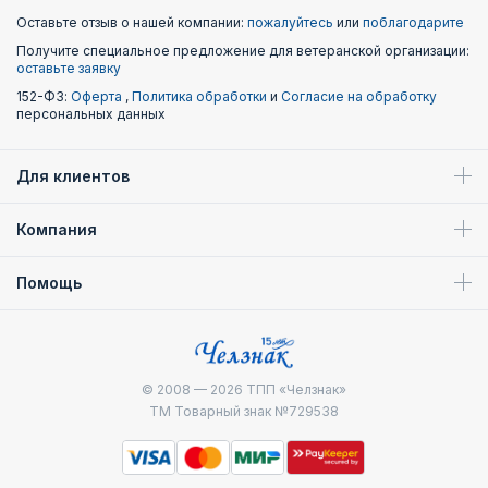
Оставьте отзыв о нашей компании:
пожалуйтесь
или
поблагодарите
Получите специальное предложение для ветеранской организации:
оставьте заявку
152-ФЗ:
Оферта
,
Политика обработки
и
Согласие на обработку
персональных данных
Для клиентов
Компания
Помощь
© 2008 — 2026
ТПП «Челзнак»
ТМ Товарный знак №729538