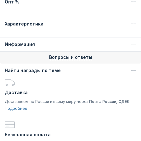
Опт %
Характеристики
Информация
Вопросы и ответы
Найти награды по теме
Доставка
Доставляем по России и всему миру через
Почта России, СДЕК
Подробнее
Безопасная оплата