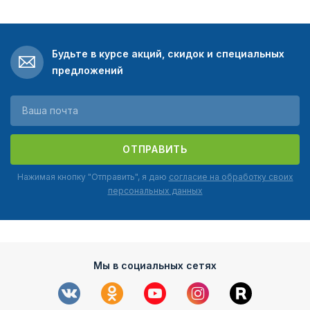
Будьте в курсе акций, скидок и специальных
предложений
ОТПРАВИТЬ
Нажимая кнопку "Отправить", я даю
согласие на обработку своих
персональных данных
Мы в социальных сетях