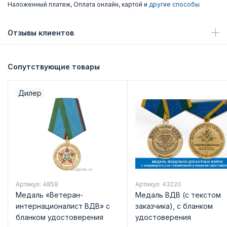
Наложенный платеж, Оплата онлайн, картой и
другие способы
Отзывы клиентов
Сопутствующие товары
Дилер
Артикул: 4859
Артикул: 43220
Медаль «Ветеран-
Медаль ВДВ (с текстом
интернационалист ВДВ» с
заказчика), с бланком
бланком удостоверения
удостоверения