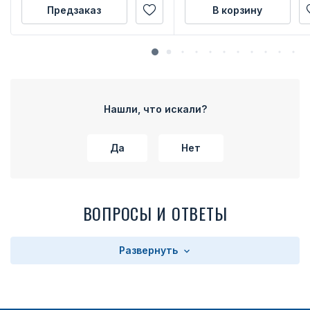
Предзаказ
В корзину
Нашли, что искали?
Да
Нет
ВОПРОСЫ И ОТВЕТЫ
Развернуть