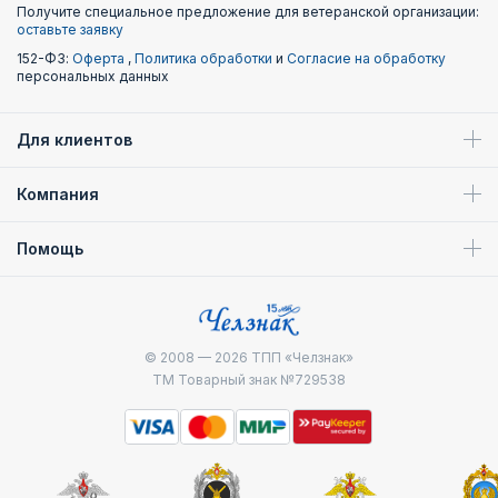
Получите специальное предложение для ветеранской организации:
оставьте заявку
152-ФЗ:
Оферта
,
Политика обработки
и
Согласие на обработку
персональных данных
Для клиентов
Компания
Помощь
© 2008 — 2026
ТПП «Челзнак»
ТМ Товарный знак №729538