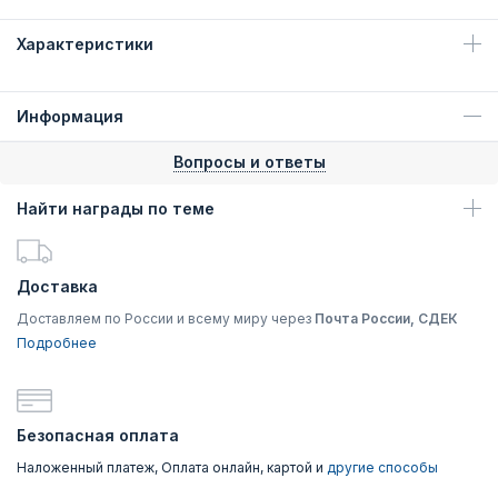
Характеристики
Информация
Вопросы и ответы
Найти награды по теме
Доставка
Доставляем по России и всему миру через
Почта России, СДЕК
Подробнее
Безопасная оплата
Наложенный платеж, Оплата онлайн, картой и
другие способы