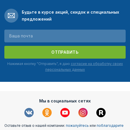
Будьте в курсе акций, скидок и специальных
предложений
ОТПРАВИТЬ
Нажимая кнопку "Отправить", я даю
согласие на обработку своих
персональных данных
Мы в социальных сетях
Оставьте отзыв о нашей компании:
пожалуйтесь
или
поблагодарите