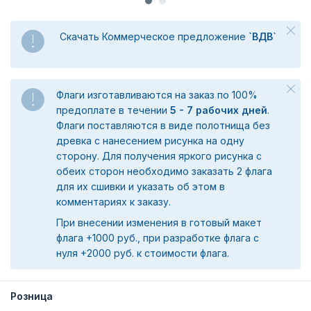
Скачать Коммерческое предложение
`ВДВ`
Флаги изготавливаются на заказ по 100%
предоплате в течении
5 - 7 рабочих дней
.
Флаги поставляются в виде полотнища без
древка с нанесением рисунка на одну
сторону. Для получения яркого рисунка с
обеих сторон необходимо заказать 2 флага
для их сшивки и указать об этом в
комментариях к заказу.
При внесении изменения в готовый макет
флага +1000 руб., при разработке флага с
нуля +2000 руб. к стоимости флага.
Розница