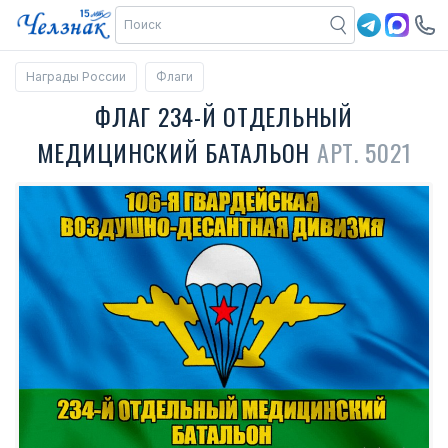
Награды России
Флаги
ФЛАГ 234-Й ОТДЕЛЬНЫЙ
МЕДИЦИНСКИЙ БАТАЛЬОН
АРТ. 5021