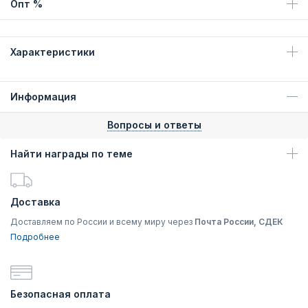
Опт %
Характеристики
Информация
Вопросы и ответы
Найти награды по теме
Доставка
Доставляем по России и всему миру через
Почта России, СДЕК
Подробнее
Безопасная оплата