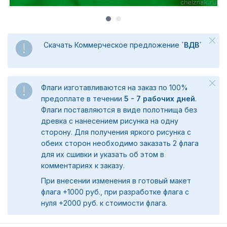
Скачать Коммерческое предложение
`ВДВ`
Флаги изготавливаются на заказ по 100%
предоплате в течении
5 - 7 рабочих дней
.
Флаги поставляются в виде полотнища без
древка с нанесением рисунка на одну
сторону. Для получения яркого рисунка с
обеих сторон необходимо заказать 2 флага
для их сшивки и указать об этом в
комментариях к заказу.
При внесении изменения в готовый макет
флага +1000 руб., при разработке флага с
нуля +2000 руб. к стоимости флага.