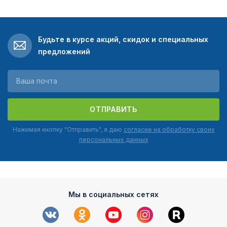
Будьте в курсе акций, скидок и специальных
предложений
ОТПРАВИТЬ
Нажимая кнопку "Отправить", я даю
согласие на обработку своих
персональных данных
Мы в социальных сетях