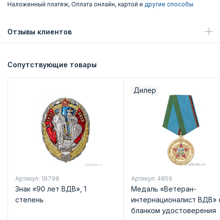
Наложенный платеж, Оплата онлайн, картой и
другие способы
Отзывы клиентов
Сопутствующие товары
Дилер
Артикул: 19798
Артикул: 4859
Знак «90 лет ВДВ», 1
Медаль «Ветеран-
степень
интернационалист ВДВ» 
бланком удостоверения