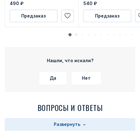
490
₽
540
₽
Предзаказ
Предзаказ
Нашли, что искали?
Да
Нет
ВОПРОСЫ И ОТВЕТЫ
Развернуть