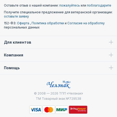
Оставьте отзыв о нашей компании:
пожалуйтесь
или
поблагодарите
Получите специальное предложение для ветеранской организации:
оставьте заявку
152-ФЗ:
Оферта
,
Политика обработки
и
Согласие на обработку
персональных данных
Для клиентов
Компания
Помощь
© 2008 — 2026
ТПП «Челзнак»
ТМ Товарный знак №729538