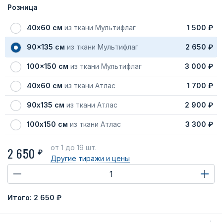
Розница
40х60 см
из ткани Мультифлаг
1 500 ₽
90x135 см
из ткани Мультифлаг
2 650 ₽
100x150 см
из ткани Мультифлаг
3 000 ₽
40х60 см
из ткани Атлас
1 700 ₽
90х135 см
из ткани Атлас
2 900 ₽
100х150 см
из ткани Атлас
3 300 ₽
от 1
до 19 шт.
2 650
₽
Другие тиражи
и цены
Итого:
2 650 ₽