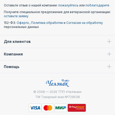
Оставьте отзыв о нашей компании:
пожалуйтесь
или
поблагодарите
Получите специальное предложение для ветеранской организации:
оставьте заявку
152-ФЗ:
Оферта
,
Политика обработки
и
Согласие на обработку
персональных данных
Для клиентов
Компания
Помощь
© 2008 — 2026
ТПП «Челзнак»
ТМ Товарный знак №729538