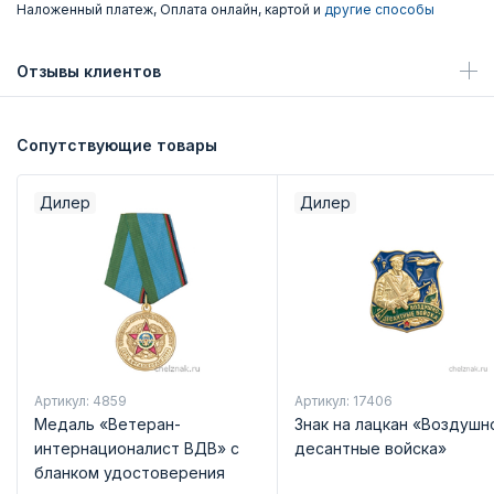
Наложенный платеж, Оплата онлайн, картой и
другие способы
Отзывы клиентов
Сопутствующие товары
Дилер
Дилер
Артикул: 4859
Артикул: 17406
Медаль «Ветеран-
Знак на лацкан «Воздушн
интернационалист ВДВ» с
десантные войска»
бланком удостоверения