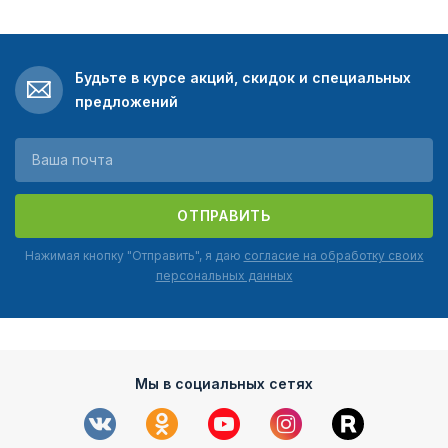
Будьте в курсе акций, скидок и специальных
предложений
ОТПРАВИТЬ
Нажимая кнопку "Отправить", я даю
согласие на обработку своих
персональных данных
Мы в социальных сетях