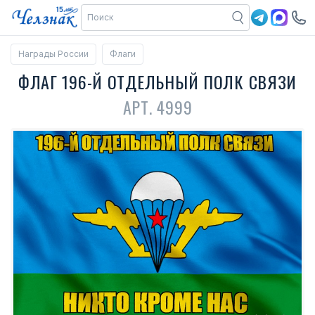
Награды России
Флаги
ФЛАГ 196-Й ОТДЕЛЬНЫЙ ПОЛК СВЯЗИ
АРТ. 4999