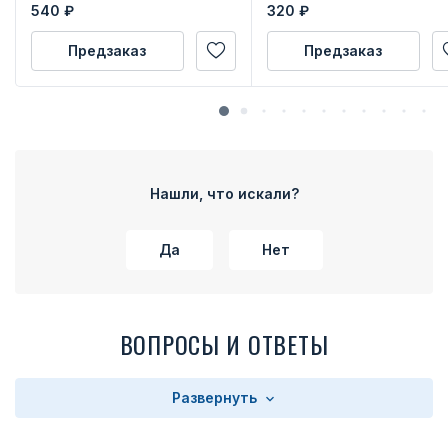
540
₽
320
₽
Предзаказ
Предзаказ
Нашли, что искали?
Да
Нет
ВОПРОСЫ И ОТВЕТЫ
Развернуть