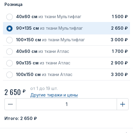
Розница
40х60 см
из ткани Мультифлаг
1 500 ₽
90x135 см
из ткани Мультифлаг
2 650 ₽
100x150 см
из ткани Мультифлаг
3 000 ₽
40х60 см
из ткани Атлас
1 700 ₽
90х135 см
из ткани Атлас
2 900 ₽
100х150 см
из ткани Атлас
3 300 ₽
от 1
до 19 шт.
2 650
₽
Другие тиражи
и цены
Итого:
2 650 ₽