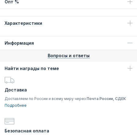
Опт %
Характеристики
Информация
Вопросы и ответы
Найти награды по теме
Доставка
Доставляем по России и всему миру через
Почта России, СДЕК
Подробнее
Безопасная оплата