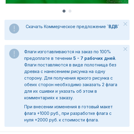
Скачать Коммерческое предложение
`ВДВ`
Флаги изготавливаются на заказ по 100%
предоплате в течении
5 - 7 рабочих дней
.
Флаги поставляются в виде полотнища без
древка с нанесением рисунка на одну
сторону. Для получения яркого рисунка с
обеих сторон необходимо заказать 2 флага
для их сшивки и указать об этом в
комментариях к заказу.
При внесении изменения в готовый макет
флага +1000 руб., при разработке флага с
нуля +2000 руб. к стоимости флага.