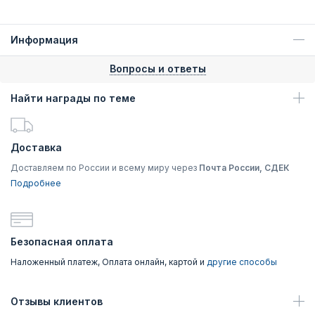
Информация
Вопросы и ответы
Найти награды по теме
Доставка
Доставляем по России и всему миру через
Почта России, СДЕК
Подробнее
Безопасная оплата
Наложенный платеж, Оплата онлайн, картой и
другие способы
Отзывы клиентов