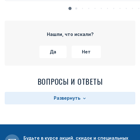
Нашли, что искали?
Да
Нет
ВОПРОСЫ И ОТВЕТЫ
Развернуть
Будьте в курсе акций, скидок и специальных