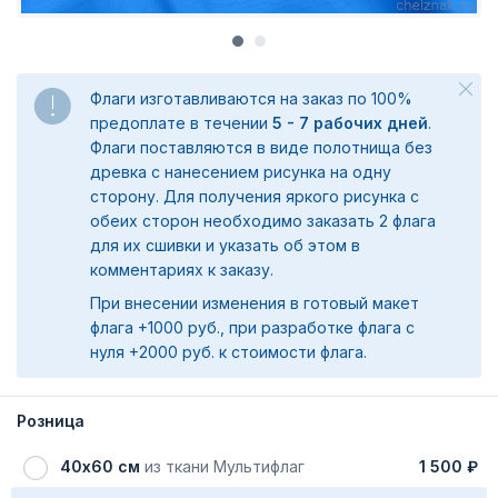
Флаги изготавливаются на заказ по 100%
предоплате в течении
5 - 7 рабочих дней
.
Флаги поставляются в виде полотнища без
древка с нанесением рисунка на одну
сторону. Для получения яркого рисунка с
обеих сторон необходимо заказать 2 флага
для их сшивки и указать об этом в
комментариях к заказу.
При внесении изменения в готовый макет
флага +1000 руб., при разработке флага с
нуля +2000 руб. к стоимости флага.
Розница
40х60 см
из ткани Мультифлаг
1 500 ₽