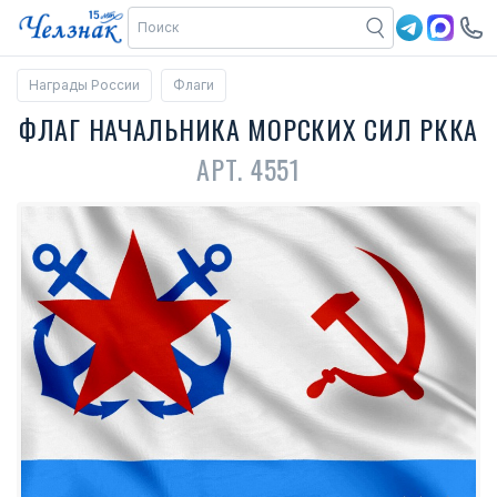
Награды России
Флаги
ФЛАГ НАЧАЛЬНИКА МОРСКИХ СИЛ РККА
АРТ. 4551