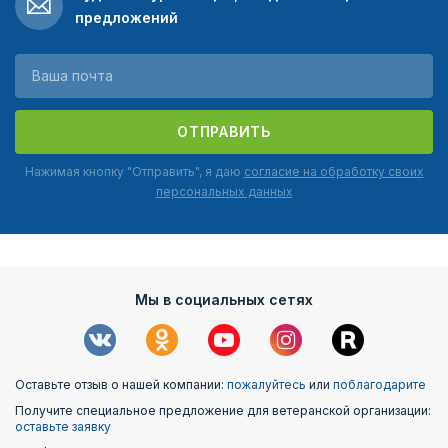
предложений
ОТПРАВИТЬ
Нажимая кнопку "Отправить", я даю
согласие на обработку своих
персональных данных
Мы в социальных сетях
Оставьте отзыв о нашей компании:
пожалуйтесь
или
поблагодарите
Получите специальное предложение для ветеранской организации:
оставьте заявку