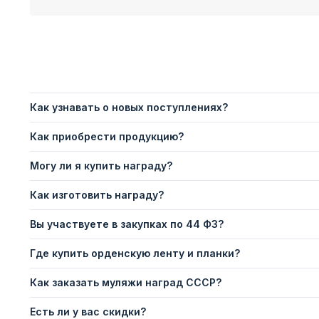
Как узнавать о новых поступлениях?
Как приобрести продукцию?
Могу ли я купить награду?
Как изготовить награду?
Вы участвуете в закупках по 44 ФЗ?
Где купить орденскую ленту и планки?
Как заказать муляжи наград СССР?
Есть ли у вас скидки?