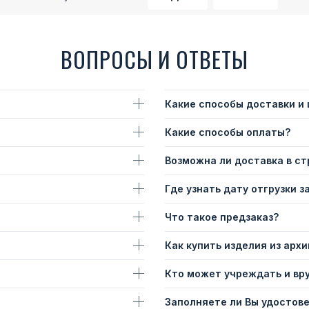
ВОПРОСЫ И ОТВЕТЫ
Какие способы доставки и
Какие способы оплаты?
Возможна ли доставка в с
Где узнать дату отгрузки з
Что такое предзаказ?
Как купить изделия из архи
Кто может учреждать и вр
Заполняете ли Вы удостов