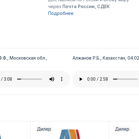
через
Почта России, СДЕК
Подробнее
.Ф., Московская обл.,
Алжанов Р.Б., Казахстан, 04.02
Дилер
Дилер