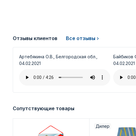
Отзывы клиентов
Все отзывы
Артебякина О.В., Белгородская обл.,
Байбиков Ф
04.02.2021
04.02.2021
Сопутствующие товары
Дилер