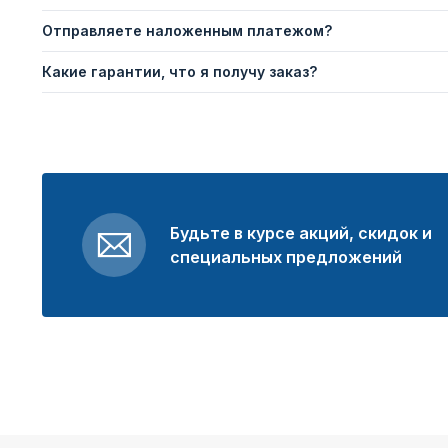
Отправляете наложенным платежом?
Какие гарантии, что я получу заказ?
Будьте в курсе акций, скидок и
специальных предложений